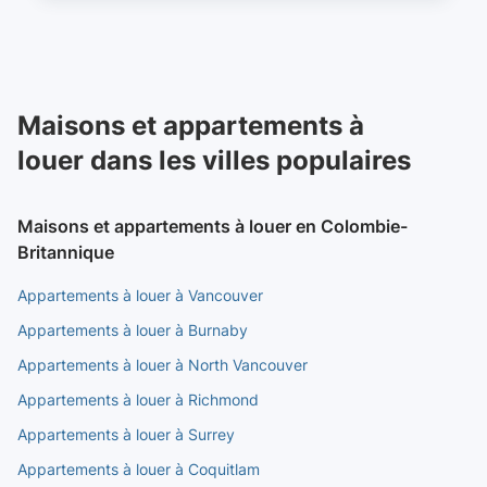
Maisons et appartements à
louer dans les villes populaires
Maisons et appartements à louer en Colombie-
Britannique
Appartements à louer à Vancouver
Appartements à louer à Burnaby
Appartements à louer à North Vancouver
Appartements à louer à Richmond
Appartements à louer à Surrey
Appartements à louer à Coquitlam