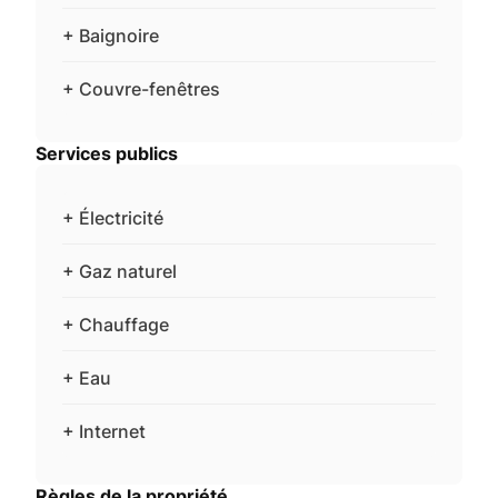
+ Baignoire
+ Couvre-fenêtres
Services publics
+ Électricité
+ Gaz naturel
+ Chauffage
+ Eau
+ Internet
Règles de la propriété