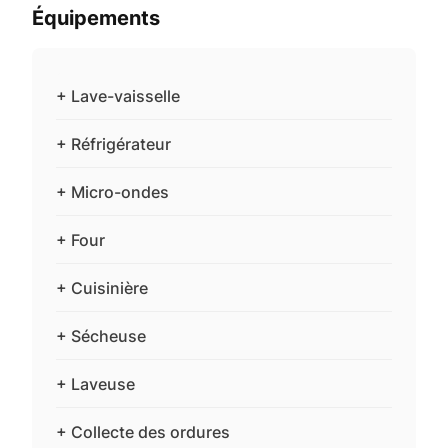
Équipements
+ Lave-vaisselle
+ Réfrigérateur
+ Micro-ondes
+ Four
+ Cuisinière
+ Sécheuse
+ Laveuse
+ Collecte des ordures