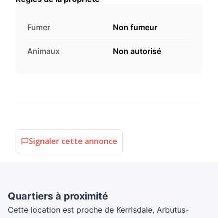
Fumer
Non fumeur
Animaux
Non autorisé
Signaler cette annonce
Quartiers à proximité
Cette location est proche de Kerrisdale, Arbutus-