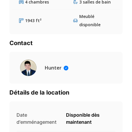
4 chambres
3 salles de bain
Meublé
1943 ft²
disponible
Contact
Hunter
Détails de la location
Date
Disponible dès
d'emménagement
maintenant