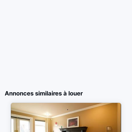
Annonces similaires à louer