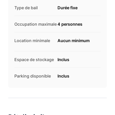
Type de bail
Durée fixe
Occupation maximale
4 personnes
Location minimale
Aucun minimum
Espace de stockage
Inclus
Parking disponible
Inclus