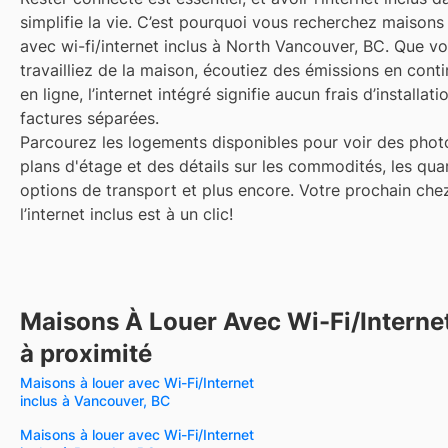
simplifie la vie. C’est pourquoi vous recherchez maisons
avec wi-fi/internet inclus à North Vancouver, BC. Que v
travailliez de la maison, écoutiez des émissions en conti
en ligne, l’internet intégré signifie aucun frais d’installati
factures séparées.
Parcourez les logements disponibles pour voir des phot
plans d'étage et des détails sur les commodités, les quar
options de transport et plus encore.
Votre prochain che
l’internet inclus est à un clic!
Maisons À Louer Avec Wi-Fi/Internet
à proximité
Maisons à louer avec Wi-Fi/Internet
inclus à Vancouver, BC
Maisons à louer avec Wi-Fi/Internet