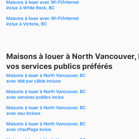
Maisons à louer avec Wi-Fi/Internet
inclus à White Rock, BC
Maisons à louer avec Wi-Fi/Internet
inclus à Victoria, BC
Maisons à louer à North Vancouver,
vos services publics préférés
Maisons à louer à North Vancouver, BC
avec télé par câble incluse
Maisons à louer à North Vancouver, BC
avec services publics inclus
Maisons à louer à North Vancouver, BC
avec eau incluse
Maisons à louer à North Vancouver, BC
avec chauffage inclus