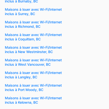
inclus à Burnaby, BC
Maisons à louer avec Wi-Fi/Internet
inclus à Surrey, BC
Maisons à louer avec Wi-Fi/Internet
inclus à Richmond, BC
Maisons à louer avec Wi-Fi/Internet
inclus à Coquitlam, BC
Maisons à louer avec Wi-Fi/Internet
inclus à New Westminster, BC
Maisons à louer avec Wi-Fi/Internet
inclus à West Vancouver, BC
Maisons à louer avec Wi-Fi/Internet
inclus à Langley, BC
Maisons à louer avec Wi-Fi/Internet
inclus à Port Moody, BC
Maisons à louer avec Wi-Fi/Internet
inclus à Kelowna, BC