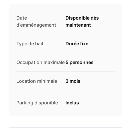
Date
Disponible dès
d'emménagement
maintenant
Type de bail
Durée fixe
Occupation maximale
5 personnes
Location minimale
3 mois
Parking disponible
Inclus