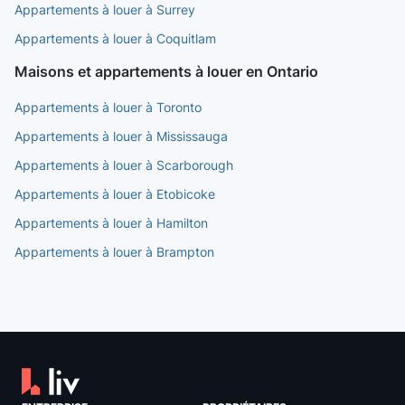
Appartements à louer à Surrey
Appartements à louer à Coquitlam
Maisons et appartements à louer en Ontario
Appartements à louer à Toronto
Appartements à louer à Mississauga
Appartements à louer à Scarborough
Appartements à louer à Etobicoke
Appartements à louer à Hamilton
Appartements à louer à Brampton