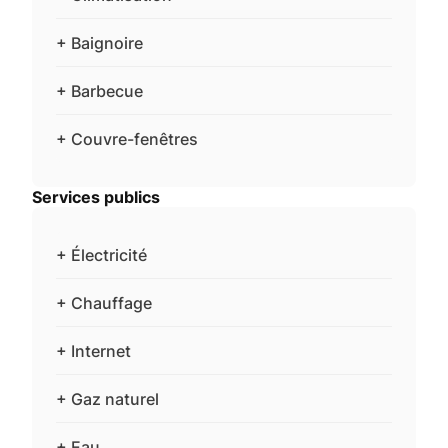
+ Baignoire
+ Barbecue
+ Couvre-fenêtres
Services publics
+ Électricité
+ Chauffage
+ Internet
+ Gaz naturel
+ Eau