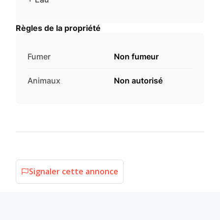
Règles de la propriété
Fumer
Non fumeur
Animaux
Non autorisé
Signaler cette annonce