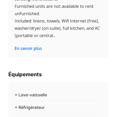
Furnished units are not available to rent
unfurnished.
Included: linens, towels, Wifi Internet (free),
washer/dryer (on suite), full kitchen, and AC
(portable or central...
En savoir plus
Équipements
+ Lave-vaisselle
+ Réfrigérateur