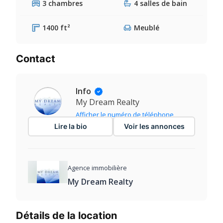
3 chambres
4 salles de bain
1400 ft²
Meublé
Contact
Info
My Dream Realty
Afficher le numéro de téléphone
Lire la bio
Voir les annonces
Agence immobilière
My Dream Realty
Détails de la location