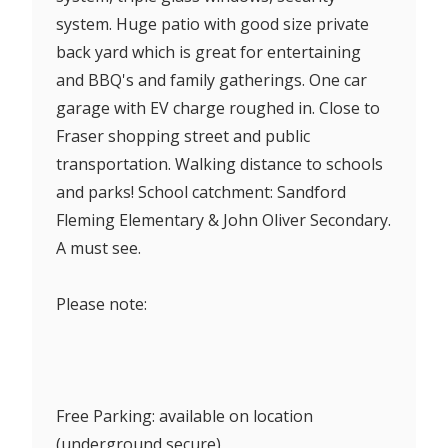
system. Huge patio with good size private
back yard which is great for entertaining
and BBQ's and family gatherings. One car
garage with EV charge roughed in. Close to
Fraser shopping street and public
transportation. Walking distance to schools
and parks! School catchment: Sandford
Fleming Elementary & John Oliver Secondary.
A must see.
Please note:
Free Parking: available on location
(underground secure)