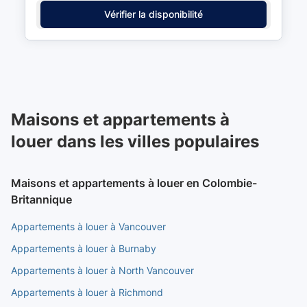
Vérifier la disponibilité
Maisons et appartements à
louer dans les villes populaires
Maisons et appartements à louer en Colombie-
Britannique
Appartements à louer à Vancouver
Appartements à louer à Burnaby
Appartements à louer à North Vancouver
Appartements à louer à Richmond