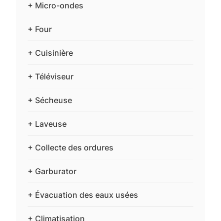
+ Micro-ondes
+ Four
+ Cuisinière
+ Téléviseur
+ Sécheuse
+ Laveuse
+ Collecte des ordures
+ Garburator
+ Évacuation des eaux usées
+ Climatisation