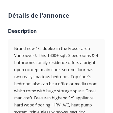
Détails de l'annonce
Description
Brand new 1/2 duplex in the Fraser area
Vancouver !. This 1400+ sqft 3 bedrooms & 4
bathrooms family residence offers a bright
open concept main floor. second floor has
two really spacious bedroom. Top floor's
bedroom also can be a office or media room
which come with huge storage space. Great
man craft. Features highend S/S appliance,
hard wood flooring, HRV, A/C, heat pump
system, triple glass windows, security