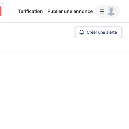
Tarification
Publier une annonce
Créer une alerte