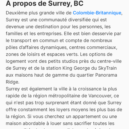
À propos de Surrey, BC
Deuxième plus grande ville de
Colombie-Britannique
,
Surrey est une communauté diversifiée qui est
devenue une destination pour les personnes, les
familles et les entreprises. Elle est bien desservie par
le transport en commun et compte de nombreux
pôles d’affaires dynamiques, centres commerciaux,
zones de loisirs et espaces verts. Les options de
logement vont des petits studios près du centre-ville
de Surrey et de la station King George du SkyTrain
aux maisons haut de gamme du quartier Panorama
Ridge.
Surrey est également la ville à la croissance la plus
rapide de la région métropolitaine de Vancouver, ce
qui n'est pas trop surprenant étant donné que Surrey
offre constamment les loyers moyens les plus bas de
la région. Si vous cherchez un appartement ou une
maison abordable à louer sans sacrifier toutes les