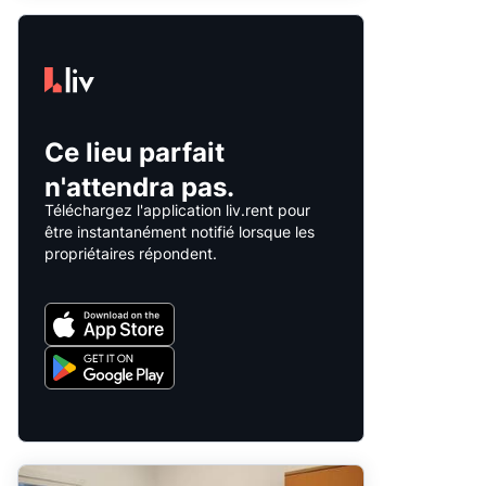
Ce lieu parfait
n'attendra pas.
Téléchargez l'application liv.rent pour
être instantanément notifié lorsque les
propriétaires répondent.