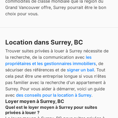
commodités de classe mondiale que la région du
Grand Vancouver offre, Surrey pourrait être le bon
choix pour vous.
Location dans Surrey, BC
Trouver
suites privées à louer
à
Surrey
nécessite de
la recherche, de la communication avec
les
propriétaires et les gestionnaires immobiliers
, de
sécuriser des références et de
signer un bail
. Tout
cela peut être une entreprise longue si vous n'êtes
pas familier avec la recherche d'un appartement à
Surrey
. Pour vous aider à démarrer, voici un guide
avec
des conseils pour la location à
Surrey
.
Loyer moyen à Surrey, BC
Quel est le loyer moyen à Surrey pour suites
privées à louer ?