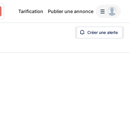
Tarification
Publier une annonce
Créer une alerte