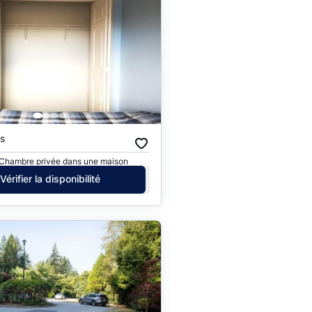
s
· Chambre privée dans une maison
Vérifier la disponibilité