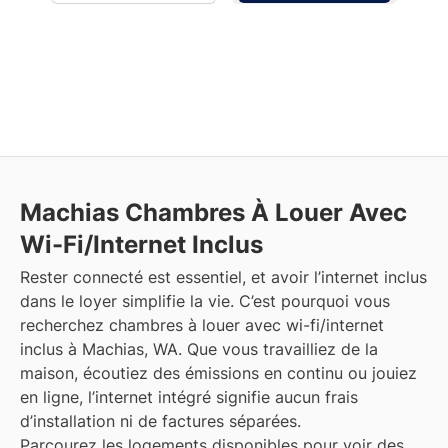
Machias
Chambres À Louer Avec
Wi-Fi/Internet Inclus
Rester connecté est essentiel, et avoir l’internet inclus
dans le loyer simplifie la vie. C’est pourquoi vous
recherchez chambres à louer avec wi-fi/internet
inclus à Machias, WA. Que vous travailliez de la
maison, écoutiez des émissions en continu ou jouiez
en ligne, l’internet intégré signifie aucun frais
d’installation ni de factures séparées.
Parcourez les logements disponibles pour voir des