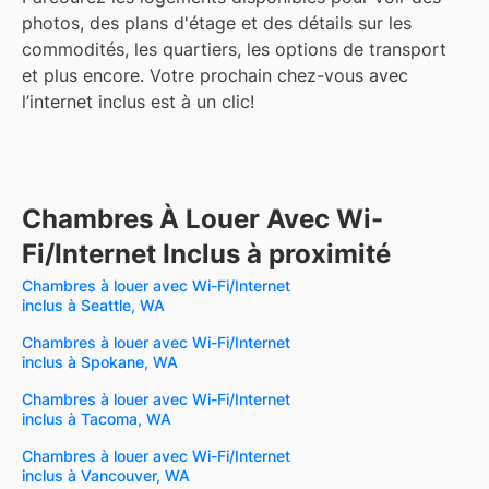
photos, des plans d'étage et des détails sur les
commodités, les quartiers, les options de transport
et plus encore.
Votre prochain chez-vous avec
l’internet inclus est à un clic!
Chambres À Louer Avec Wi-
Fi/Internet Inclus à proximité
Chambres à louer avec Wi-Fi/Internet
inclus à Seattle, WA
Chambres à louer avec Wi-Fi/Internet
inclus à Spokane, WA
Chambres à louer avec Wi-Fi/Internet
inclus à Tacoma, WA
Chambres à louer avec Wi-Fi/Internet
inclus à Vancouver, WA