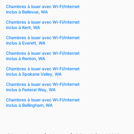
Chambres à louer avec Wi-Fi/Internet
inclus à Bellevue, WA
Chambres à louer avec Wi-Fi/Internet
inclus à Kent, WA
Chambres à louer avec Wi-Fi/Internet
inclus à Everett, WA
Chambres à louer avec Wi-Fi/Internet
inclus à Renton, WA
Chambres à louer avec Wi-Fi/Internet
inclus à Spokane Valley, WA
Chambres à louer avec Wi-Fi/Internet
inclus à Federal Way, WA
Chambres à louer avec Wi-Fi/Internet
inclus à Bellingham, WA