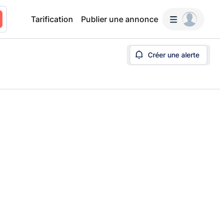
Tarification
Publier une annonce
Créer une alerte