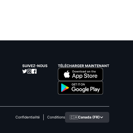
SUIVEZ-NOUS
TÉLÉCHARGER MAINTENANT
🇨🇦
Canada (FR)
Confidentialité
Conditions