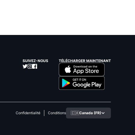
SUIVEZ-NOUS
TÉLÉCHARGER MAINTENANT
🇨🇦
Canada (FR)
Confidentialité
Conditions