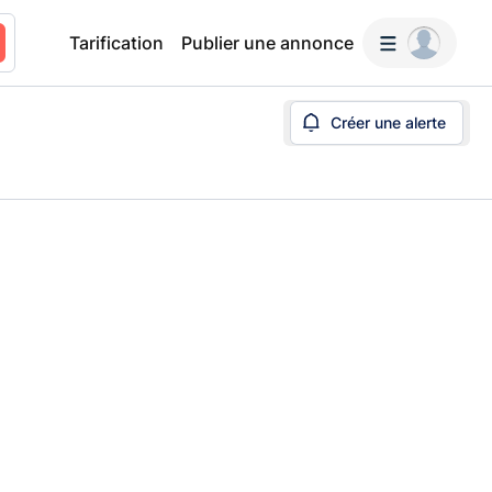
Tarification
Publier une annonce
Créer une alerte