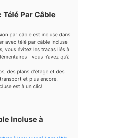
 Télé Par Câble
sion par câble est incluse dans
r avec télé par câble incluse
 vous évitez les tracas liés à
plémentaires—vous n’avez qu’à
s, des plans d'étage et des
 transport et plus encore.
luse est à un clic!
le Incluse à