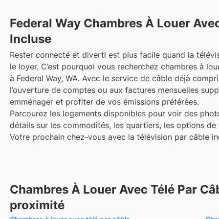
Federal Way
Chambres À Louer Avec
Incluse
Rester connecté et diverti est plus facile quand la télévi
le loyer. C’est pourquoi vous recherchez chambres à loue
à Federal Way, WA. Avec le service de câble déjà compris,
l’ouverture de comptes ou aux factures mensuelles sup
emménager et profiter de vos émissions préférées.
Parcourez les logements disponibles pour voir des photo
détails sur les commodités, les quartiers, les options de
Votre prochain chez-vous avec la télévision par câble inc
Chambres À Louer Avec Télé Par Câb
proximité