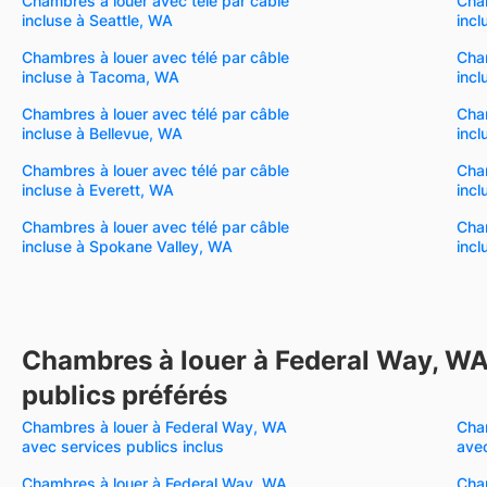
Chambres à louer avec télé par câble
Cham
incluse à Seattle, WA
inc
Chambres à louer avec télé par câble
Cham
incluse à Tacoma, WA
inc
Chambres à louer avec télé par câble
Cham
incluse à Bellevue, WA
incl
Chambres à louer avec télé par câble
Cham
incluse à Everett, WA
incl
Chambres à louer avec télé par câble
Cham
incluse à Spokane Valley, WA
incl
Chambres à louer à Federal Way, WA
publics préférés
Chambres à louer à Federal Way, WA
Cha
avec services publics inclus
avec
Chambres à louer à Federal Way, WA
Cha