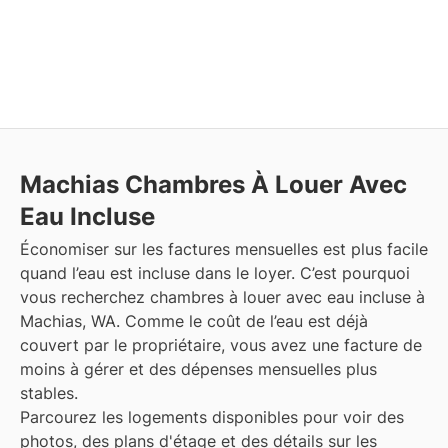
Machias
Chambres À Louer Avec
Eau Incluse
Économiser sur les factures mensuelles est plus facile
quand l’eau est incluse dans le loyer. C’est pourquoi
vous recherchez chambres à louer avec eau incluse à
Machias, WA. Comme le coût de l’eau est déjà
couvert par le propriétaire, vous avez une facture de
moins à gérer et des dépenses mensuelles plus
stables.
Parcourez les logements disponibles pour voir des
photos, des plans d'étage et des détails sur les