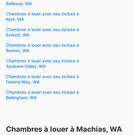
Bellevue, WA
Chambres à louer avec eau incluse à
Kent, WA
Chambres à louer avec eau incluse à
Everett, WA
Chambres à louer avec eau incluse à
Renton, WA
Chambres à louer avec eau incluse à
Spokane Valley, WA
Chambres à louer avec eau incluse à
Federal Way, WA
Chambres à louer avec eau incluse à
Bellingham, WA
Chambres à louer à Machias, WA