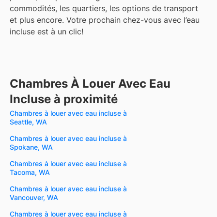
commodités, les quartiers, les options de transport
et plus encore.
Votre prochain chez-vous avec l’eau
incluse est à un clic!
Chambres À Louer Avec Eau
Incluse à proximité
Chambres à louer avec eau incluse à
Seattle, WA
Chambres à louer avec eau incluse à
Spokane, WA
Chambres à louer avec eau incluse à
Tacoma, WA
Chambres à louer avec eau incluse à
Vancouver, WA
Chambres à louer avec eau incluse à