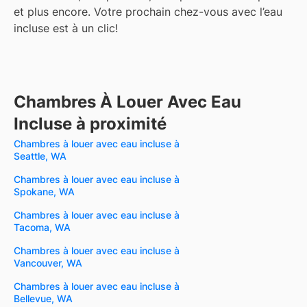
et plus encore.
Votre prochain chez-vous avec l’eau
incluse est à un clic!
Chambres À Louer Avec Eau
Incluse à proximité
Chambres à louer avec eau incluse à
Seattle, WA
Chambres à louer avec eau incluse à
Spokane, WA
Chambres à louer avec eau incluse à
Tacoma, WA
Chambres à louer avec eau incluse à
Vancouver, WA
Chambres à louer avec eau incluse à
Bellevue, WA