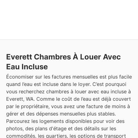
Everett
Chambres À Louer Avec
Eau Incluse
Économiser sur les factures mensuelles est plus facile
quand l’eau est incluse dans le loyer. C’est pourquoi
vous recherchez chambres à louer avec eau incluse à
Everett, WA. Comme le coût de l’eau est déjà couvert
par le propriétaire, vous avez une facture de moins à
gérer et des dépenses mensuelles plus stables.
Parcourez les logements disponibles pour voir des
photos, des plans d'étage et des détails sur les
commodités, les quartiers, les options de transport