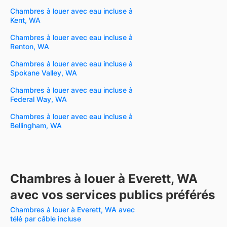
Chambres à louer avec eau incluse à
Kent, WA
Chambres à louer avec eau incluse à
Renton, WA
Chambres à louer avec eau incluse à
Spokane Valley, WA
Chambres à louer avec eau incluse à
Federal Way, WA
Chambres à louer avec eau incluse à
Bellingham, WA
Chambres à louer à Everett, WA
avec vos services publics préférés
Chambres à louer à Everett, WA avec
télé par câble incluse