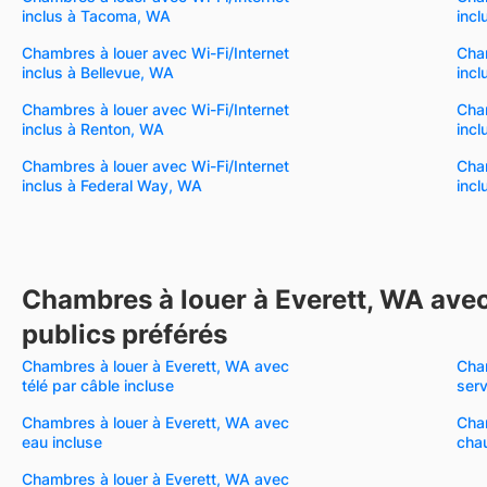
inclus à Tacoma, WA
incl
Chambres à louer avec Wi-Fi/Internet
Cham
inclus à Bellevue, WA
incl
Chambres à louer avec Wi-Fi/Internet
Cham
inclus à Renton, WA
incl
Chambres à louer avec Wi-Fi/Internet
Cham
inclus à Federal Way, WA
incl
Chambres à louer à Everett, WA avec
publics préférés
Chambres à louer à Everett, WA avec
Cha
télé par câble incluse
serv
Chambres à louer à Everett, WA avec
Cha
eau incluse
chau
Chambres à louer à Everett, WA avec