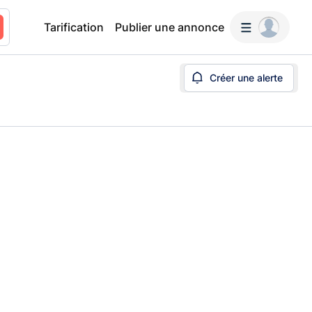
Tarification
Publier une annonce
Créer une alerte