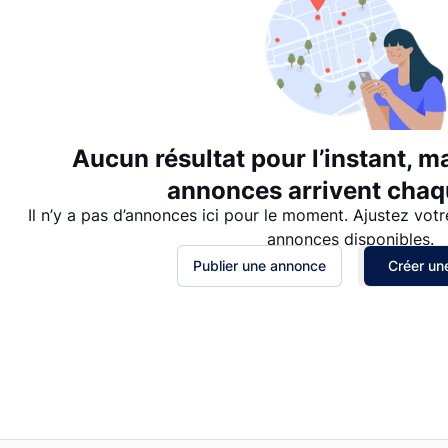
Aucun résultat pour l’instant, m
annonces arrivent chaqu
Il n’y a pas d’annonces ici pour le moment. Ajustez votr
annonces disponibles.
Publier une annonce
Créer une