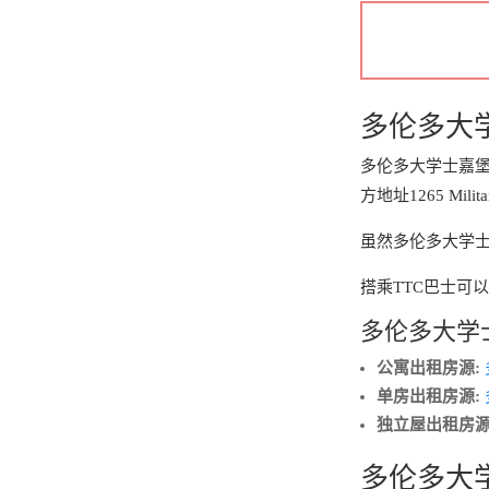
多伦多大
多伦多大学士嘉
方地址1265 Military
虽然多伦多大学
搭乘TTC巴士可以
多伦多大学
公寓出租房源:
单房出租房源:
独立屋出租房源
多伦多大