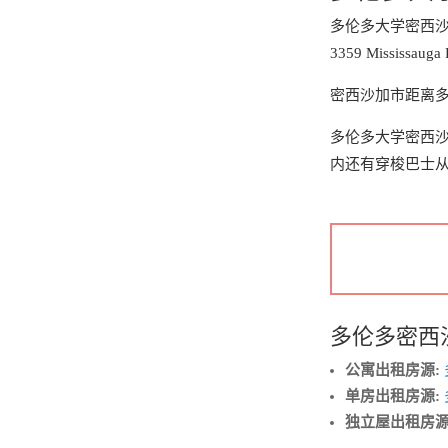
多伦多大学密西沙
3359 Mississauga 
密西沙加市距离多伦
多伦多大学密西
内还有穿梭巴士从
多伦多密西
公寓出租房源:
单房出租房源:
独立屋出租房源