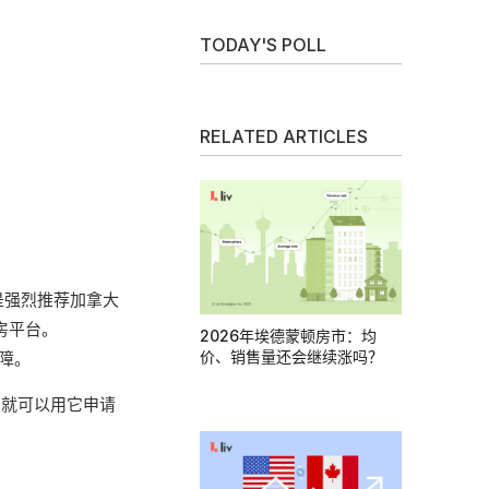
TODAY'S POLL
RELATED ARTICLES
是强烈推荐加拿大
房平台。
2026年埃德蒙顿房市：均
价、销售量还会继续涨吗？
障。
次就可以用它申请