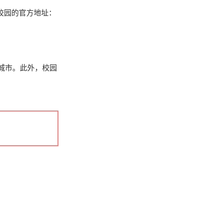
校园的官方地址：
城市。此外，校园