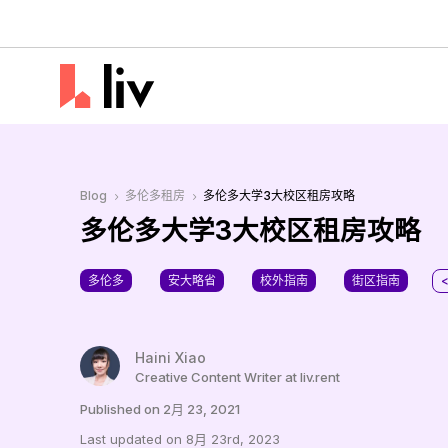
Blog
多伦多租房
多伦多大学3大校区租房攻略
5
5
多伦多大学3大校区租房攻略
多伦多
安大略省
校外指南
街区指南
<
Haini Xiao
Creative Content Writer at liv.rent
Published on 2月 23, 2021
Last updated on 8月 23rd, 2023