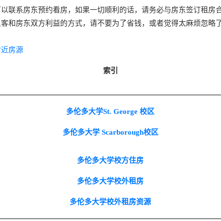
可以联系房东预约看房，如果一切顺利的话，请务必与房东签订租房
租客和房东双方利益的方式，请不要为了省钱，或者觉得太麻烦忽略
附近房源
索引
多伦多大学St. George 校区
多伦多大学 Scarborough校区
多伦多大学校方住房
多伦多大学校外租房
多伦多大学校外租房资源