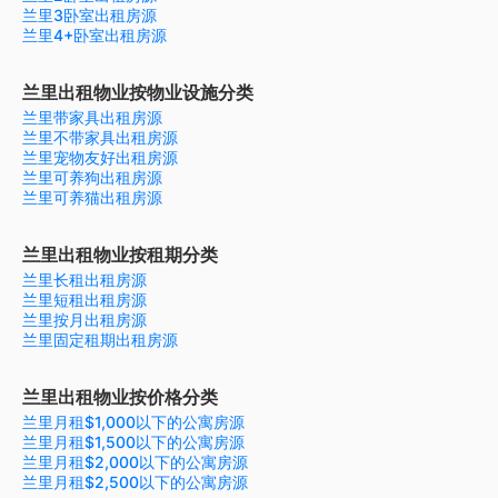
兰里3卧室出租房源
兰里4+卧室出租房源
兰里出租物业按物业设施分类
兰里带家具出租房源
兰里不带家具出租房源
兰里宠物友好出租房源
兰里可养狗出租房源
兰里可养猫出租房源
兰里出租物业按租期分类
兰里长租出租房源
兰里短租出租房源
兰里按月出租房源
兰里固定租期出租房源
兰里出租物业按价格分类
兰里月租$1,000以下的公寓房源
兰里月租$1,500以下的公寓房源
兰里月租$2,000以下的公寓房源
兰里月租$2,500以下的公寓房源