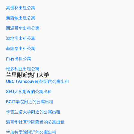
高贵林出租公寓
新西敏出租公寓
西温哥华出租公寓
满地宝出租公寓
基隆拿出租公寓
白石出租公寓
维多利亚出租公寓
兰里附近热门大学
UBC (Vancouver)附近的公寓出租
SFU大学附近的公寓出租
BCIT学院附近的公寓出租
卡普兰诺大学附近的公寓出租
温哥华社区学院附近的公寓出租
兰加拉学院附近的公寓出租