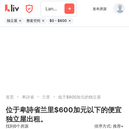
Langley
发布房源
独立屋
整套空间
$0 - $600
首页
卑詩省
兰里
低于$600加元的独立屋
位于卑詩省兰里$600加元以下的便宜
独立屋出租。
找到0个房源
排序方式: 推荐