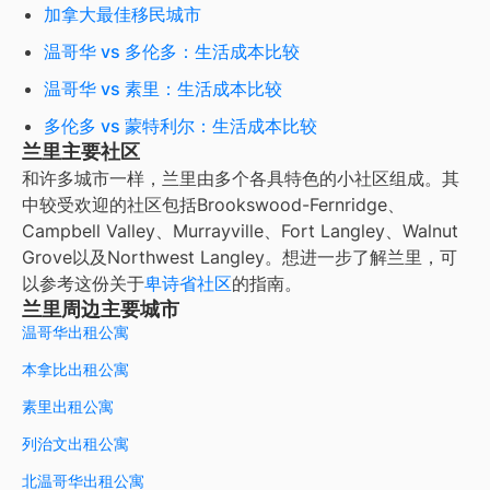
加拿大最佳移民城市
温哥华 vs 多伦多：生活成本比较
温哥华 vs 素里：生活成本比较
多伦多 vs 蒙特利尔：生活成本比较
兰里主要社区
和许多城市一样，兰里由多个各具特色的小社区组成。其
中较受欢迎的社区包括Brookswood-Fernridge、
Campbell Valley、Murrayville、Fort Langley、Walnut
Grove以及Northwest Langley。想进一步了解兰里，可
以参考这份关于
卑诗省社区
的指南。
兰里周边主要城市
温哥华出租公寓
本拿比出租公寓
素里出租公寓
列治文出租公寓
北温哥华出租公寓