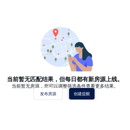
推荐
日期: 最新日期在前
日期: 过往日期在前
价格 - $$$ 到 $
价格 - $ 到 $$$
当前暂无匹配结果，但每日都有新房源上线。
当前暂无房源，您可以调整筛选条件查看更多结果。
发布房源
创建提醒