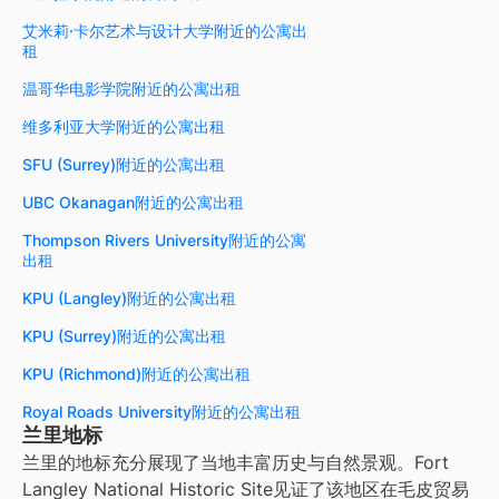
艾米莉·卡尔艺术与设计大学附近的公寓出
租
温哥华电影学院附近的公寓出租
维多利亚大学附近的公寓出租
SFU (Surrey)附近的公寓出租
UBC Okanagan附近的公寓出租
Thompson Rivers University附近的公寓
出租
KPU (Langley)附近的公寓出租
KPU (Surrey)附近的公寓出租
KPU (Richmond)附近的公寓出租
Royal Roads University附近的公寓出租
兰里地标
兰里的地标充分展现了当地丰富历史与自然景观。Fort
Langley National Historic Site见证了该地区在毛皮贸易