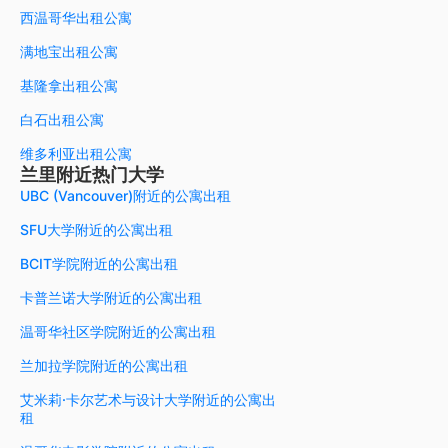
西温哥华出租公寓
满地宝出租公寓
基隆拿出租公寓
白石出租公寓
维多利亚出租公寓
兰里附近热门大学
UBC (Vancouver)附近的公寓出租
SFU大学附近的公寓出租
BCIT学院附近的公寓出租
卡普兰诺大学附近的公寓出租
温哥华社区学院附近的公寓出租
兰加拉学院附近的公寓出租
艾米莉·卡尔艺术与设计大学附近的公寓出
租