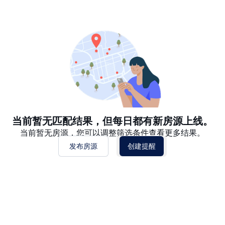
推荐
日期: 最新日期在前
日期: 过往日期在前
价格 - $$$ 到 $
价格 - $ 到 $$$
当前暂无匹配结果，但每日都有新房源上线。
当前暂无房源，您可以调整筛选条件查看更多结果。
发布房源
创建提醒