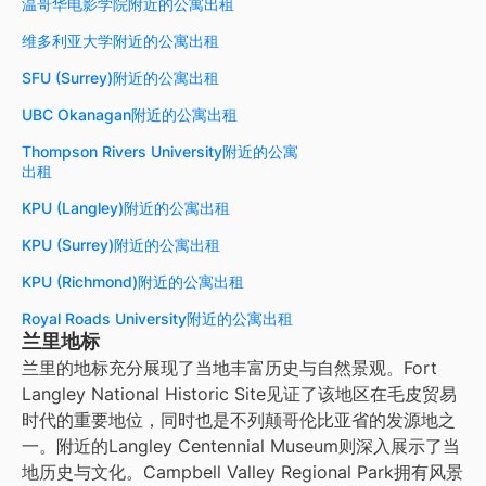
温哥华电影学院附近的公寓出租
维多利亚大学附近的公寓出租
SFU (Surrey)附近的公寓出租
UBC Okanagan附近的公寓出租
Thompson Rivers University附近的公寓
出租
KPU (Langley)附近的公寓出租
KPU (Surrey)附近的公寓出租
KPU (Richmond)附近的公寓出租
Royal Roads University附近的公寓出租
兰里地标
兰里的地标充分展现了当地丰富历史与自然景观。Fort
Langley National Historic Site见证了该地区在毛皮贸易
时代的重要地位，同时也是不列颠哥伦比亚省的发源地之
一。附近的Langley Centennial Museum则深入展示了当
地历史与文化。Campbell Valley Regional Park拥有风景