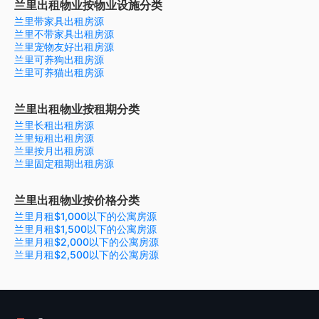
兰里出租物业按物业设施分类
兰里带家具出租房源
兰里不带家具出租房源
兰里宠物友好出租房源
兰里可养狗出租房源
兰里可养猫出租房源
兰里出租物业按租期分类
兰里长租出租房源
兰里短租出租房源
兰里按月出租房源
兰里固定租期出租房源
兰里出租物业按价格分类
兰里月租$1,000以下的公寓房源
兰里月租$1,500以下的公寓房源
兰里月租$2,000以下的公寓房源
兰里月租$2,500以下的公寓房源