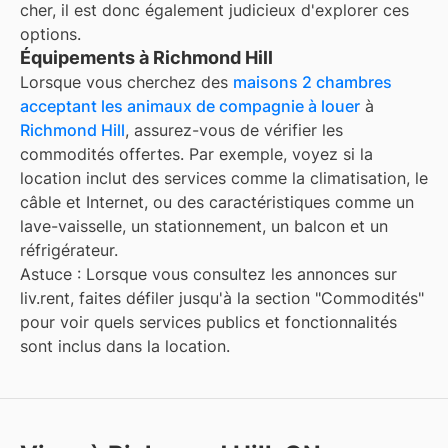
cher, il est donc également judicieux d'explorer ces
options.
Équipements à Richmond Hill
Lorsque vous cherchez des
maisons 2 chambres
acceptant les animaux de compagnie à louer
à
Richmond Hill
, assurez-vous de vérifier les
commodités offertes. Par exemple, voyez si la
location inclut des services comme la climatisation, le
câble et Internet, ou des caractéristiques comme un
lave-vaisselle, un stationnement, un balcon et un
réfrigérateur.
Astuce : Lorsque vous consultez les annonces sur
liv.rent, faites défiler jusqu'à la section "Commodités"
pour voir quels services publics et fonctionnalités
sont inclus dans la location.