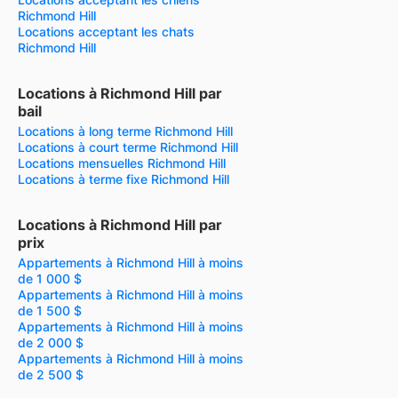
Richmond Hill
Locations acceptant les chats
Richmond Hill
Locations à Richmond Hill par
bail
Locations à long terme Richmond Hill
Locations à court terme Richmond Hill
Locations mensuelles Richmond Hill
Locations à terme fixe Richmond Hill
Locations à Richmond Hill par
prix
Appartements à Richmond Hill à moins
de 1 000 $
Appartements à Richmond Hill à moins
de 1 500 $
Appartements à Richmond Hill à moins
de 2 000 $
Appartements à Richmond Hill à moins
de 2 500 $