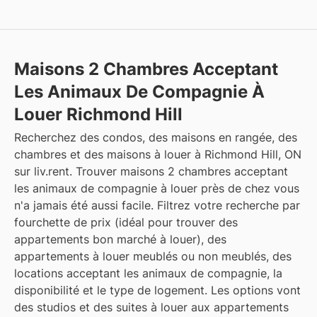
Maisons 2 Chambres Acceptant
Les Animaux De Compagnie À
Louer Richmond Hill
Recherchez des condos, des maisons en rangée, des
chambres et des maisons à louer à Richmond Hill, ON
sur liv.rent. Trouver maisons 2 chambres acceptant
les animaux de compagnie à louer près de chez vous
n'a jamais été aussi facile. Filtrez votre recherche par
fourchette de prix (idéal pour trouver des
appartements bon marché à louer), des
appartements à louer meublés ou non meublés, des
locations acceptant les animaux de compagnie, la
disponibilité et le type de logement. Les options vont
des studios et des suites à louer aux appartements