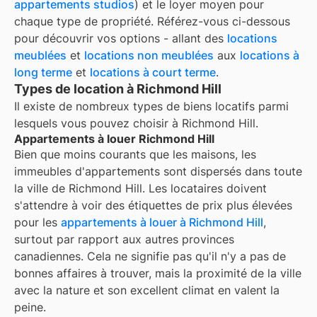
appartements studios
) et le loyer moyen pour
chaque type de propriété. Référez-vous ci-dessous
pour découvrir vos options - allant des
locations
meublées
et
locations non meublées
aux
locations à
long terme
et
locations à court terme
.
Types de location à Richmond Hill
Il existe de nombreux types de biens locatifs parmi
lesquels vous pouvez choisir à
Richmond Hill
.
Appartements à louer Richmond Hill
Bien que moins courants que les maisons, les
immeubles d'appartements sont dispersés dans toute
la ville de Richmond Hill. Les locataires doivent
s'attendre à voir des étiquettes de prix plus élevées
pour les
appartements à louer à Richmond Hill
,
surtout par rapport aux autres provinces
canadiennes. Cela ne signifie pas qu'il n'y a pas de
bonnes affaires à trouver, mais la proximité de la ville
avec la nature et son excellent climat en valent la
peine.