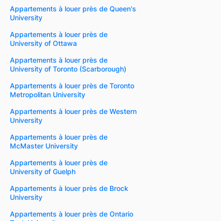
Appartements à louer près de Queen's
University
Appartements à louer près de
University of Ottawa
Appartements à louer près de
University of Toronto (Scarborough)
Appartements à louer près de Toronto
Metropolitan University
Appartements à louer près de Western
University
Appartements à louer près de
McMaster University
Appartements à louer près de
University of Guelph
Appartements à louer près de Brock
University
Appartements à louer près de Ontario