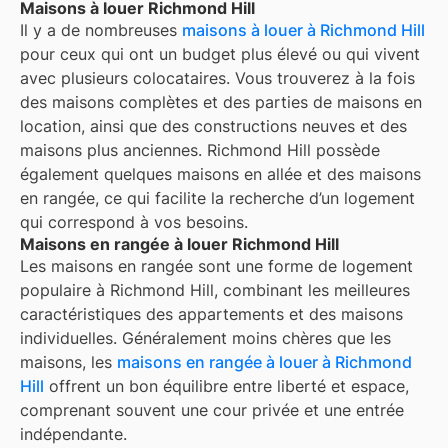
Maisons à louer Richmond Hill
Il y a de nombreuses
maisons à louer à
Richmond Hill
pour ceux qui ont un budget plus élevé ou qui vivent
avec plusieurs colocataires. Vous trouverez à la fois
des maisons complètes et des parties de maisons en
location, ainsi que des constructions neuves et des
maisons plus anciennes.
Richmond Hill
possède
également quelques maisons en allée et des maisons
en rangée, ce qui facilite la recherche d’un logement
qui correspond à vos besoins.
Maisons en rangée à louer Richmond Hill
Les maisons en rangée sont une forme de logement
populaire à
Richmond Hill
, combinant les meilleures
caractéristiques des appartements et des maisons
individuelles. Généralement moins chères que les
maisons, les
maisons en rangée à louer à
Richmond
Hill
offrent un bon équilibre entre liberté et espace,
comprenant souvent une cour privée et une entrée
indépendante.