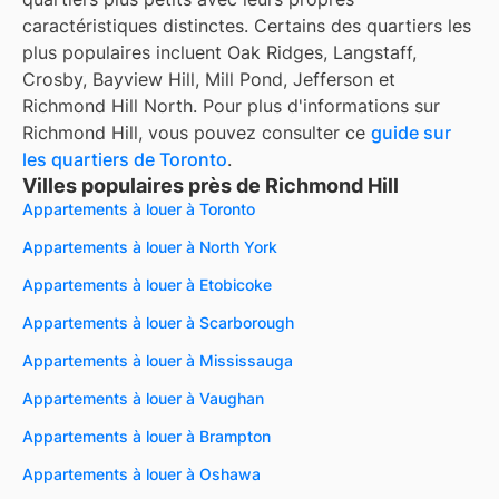
caractéristiques distinctes. Certains des quartiers les
plus populaires incluent Oak Ridges, Langstaff,
Crosby, Bayview Hill, Mill Pond, Jefferson et
Richmond Hill North. Pour plus d'informations sur
Richmond Hill, vous pouvez consulter ce
guide sur
les quartiers de Toronto
.
Villes populaires près de Richmond Hill
Appartements à louer à Toronto
Appartements à louer à North York
Appartements à louer à Etobicoke
Appartements à louer à Scarborough
Appartements à louer à Mississauga
Appartements à louer à Vaughan
Appartements à louer à Brampton
Appartements à louer à Oshawa