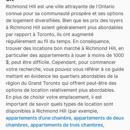
Richmond Hill est une ville attrayante de l'Ontario
connue pour sa communauté prospère et ses options
de logement diversifiées. Bien que les prix des loyers
à Richmond Hill soient généralement plus abordables
par rapport à Toronto, ils ont augmenté
régulièrement au fil du temps. En conséquence,
trouver des locations bon marché à Richmond Hill, en
particulier des appartements à louer à moins de 1000
$, peut être difficile. Cependant, pour commencer
votre recherche, vous pouvez vous référer à ce guide
mettant en évidence les quartiers abordables de la
région du Grand Toronto qui offrent peut-être des
options de location relativement plus abordables.
En plus de choisir votre emplacement, il est
important de savoir quels types de location sont
disponibles à
Richmond Hill
(par exemple,
appartements d'une chambre
,
appartements de deux
chambres
,
appartements de trois chambres
,