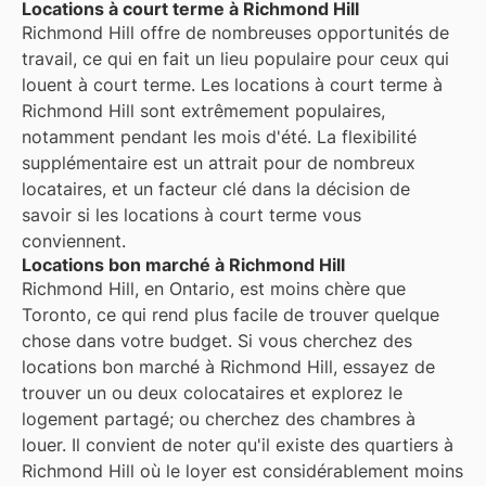
Locations à court terme à Richmond Hill
Richmond Hill offre de nombreuses opportunités de
travail, ce qui en fait un lieu populaire pour ceux qui
louent à court terme. Les locations à court terme à
Richmond Hill sont extrêmement populaires,
notamment pendant les mois d'été. La flexibilité
supplémentaire est un attrait pour de nombreux
locataires, et un facteur clé dans la décision de
savoir si les locations à court terme vous
conviennent.
Locations bon marché à Richmond Hill
Richmond Hill, en Ontario, est moins chère que
Toronto, ce qui rend plus facile de trouver quelque
chose dans votre budget. Si vous cherchez des
locations bon marché à Richmond Hill, essayez de
trouver un ou deux colocataires et explorez le
logement partagé; ou cherchez des chambres à
louer. Il convient de noter qu'il existe des quartiers à
Richmond Hill où le loyer est considérablement moins