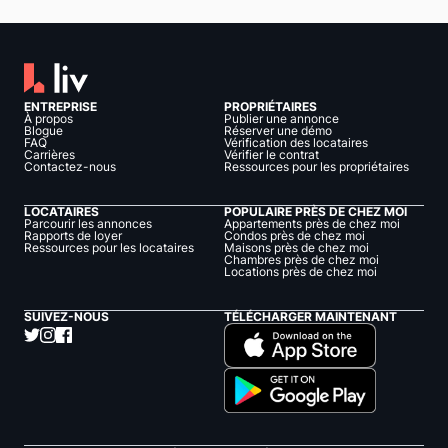
ENTREPRISE
PROPRIÉTAIRES
À propos
Publier une annonce
Blogue
Réserver une démo
FAQ
Vérification des locataires
Carrières
Vérifier le contrat
Contactez-nous
Ressources pour les propriétaires
LOCATAIRES
POPULAIRE PRÈS DE CHEZ MOI
Parcourir les annonces
Appartements près de chez moi
Rapports de loyer
Condos près de chez moi
Ressources pour les locataires
Maisons près de chez moi
Chambres près de chez moi
Locations près de chez moi
SUIVEZ-NOUS
TÉLÉCHARGER MAINTENANT