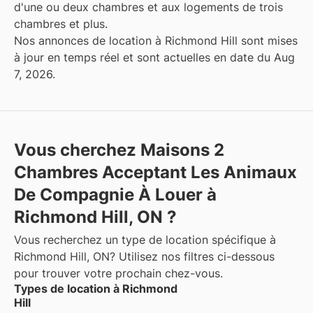
d'une ou deux chambres et aux logements de trois
chambres et plus.
Nos annonces de location à Richmond Hill sont mises
à jour en temps réel et sont actuelles en date du Aug
7, 2026.
Vous cherchez Maisons 2
Chambres Acceptant Les Animaux
De Compagnie À Louer à
Richmond Hill, ON ?
Vous recherchez un type de location spécifique à
Richmond Hill, ON? Utilisez nos filtres ci-dessous
pour trouver votre prochain chez-vous.
Types de location à Richmond
Hill