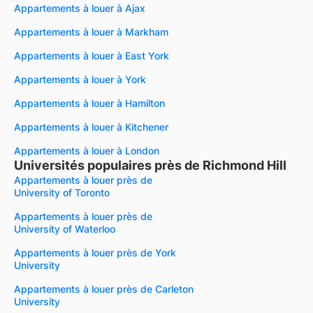
Appartements à louer à Ajax
Appartements à louer à Markham
Appartements à louer à East York
Appartements à louer à York
Appartements à louer à Hamilton
Appartements à louer à Kitchener
Appartements à louer à London
Universités populaires près de Richmond Hill
Appartements à louer près de
University of Toronto
Appartements à louer près de
University of Waterloo
Appartements à louer près de York
University
Appartements à louer près de Carleton
University