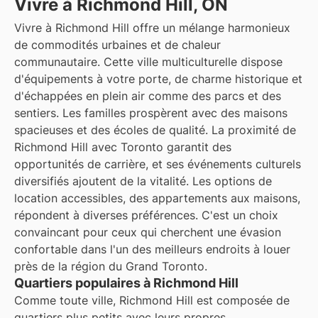
Vivre à Richmond Hill, ON
Vivre à Richmond Hill offre un mélange harmonieux
de commodités urbaines et de chaleur
communautaire. Cette ville multiculturelle dispose
d'équipements à votre porte, de charme historique et
d'échappées en plein air comme des parcs et des
sentiers. Les familles prospèrent avec des maisons
spacieuses et des écoles de qualité. La proximité de
Richmond Hill avec Toronto garantit des
opportunités de carrière, et ses événements culturels
diversifiés ajoutent de la vitalité. Les options de
location accessibles, des appartements aux maisons,
répondent à diverses préférences. C'est un choix
convaincant pour ceux qui cherchent une évasion
confortable dans l'un des meilleurs endroits à louer
près de la région du Grand Toronto.
Quartiers populaires à Richmond Hill
Comme toute ville, Richmond Hill est composée de
quartiers plus petits avec leurs propres