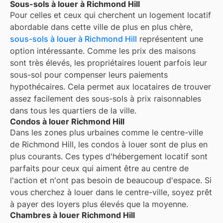
Sous-sols à louer à Richmond Hill
Pour celles et ceux qui cherchent un logement locatif
abordable dans cette ville de plus en plus chère,
sous-sols à louer à Richmond Hill
représentent une
option intéressante. Comme les prix des maisons
sont très élevés, les propriétaires louent parfois leur
sous-sol pour compenser leurs paiements
hypothécaires. Cela permet aux locataires de trouver
assez facilement des sous-sols à prix raisonnables
dans tous les quartiers de la ville.
Condos à louer Richmond Hill
Dans les zones plus urbaines comme le centre-ville
de Richmond Hill, les condos à louer sont de plus en
plus courants. Ces types d'hébergement locatif sont
parfaits pour ceux qui aiment être au centre de
l'action et n'ont pas besoin de beaucoup d'espace. Si
vous cherchez à louer dans le centre-ville, soyez prêt
à payer des loyers plus élevés que la moyenne.
Chambres à louer Richmond Hill