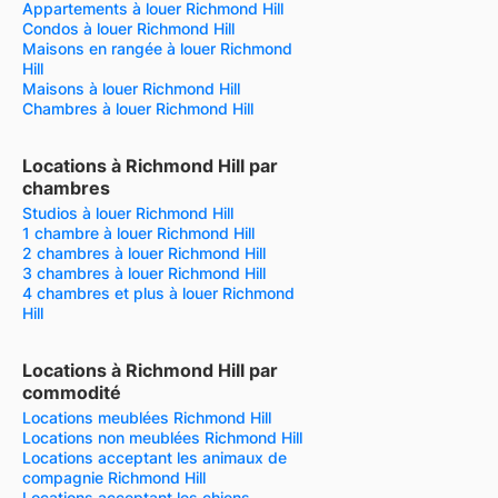
Appartements à louer Richmond Hill
Condos à louer Richmond Hill
Maisons en rangée à louer Richmond
Hill
Maisons à louer Richmond Hill
Chambres à louer Richmond Hill
Locations à Richmond Hill par
chambres
Studios à louer Richmond Hill
1 chambre à louer Richmond Hill
2 chambres à louer Richmond Hill
3 chambres à louer Richmond Hill
4 chambres et plus à louer Richmond
Hill
Locations à Richmond Hill par
commodité
Locations meublées Richmond Hill
Locations non meublées Richmond Hill
Locations acceptant les animaux de
compagnie Richmond Hill
Locations acceptant les chiens