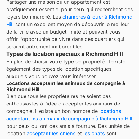
Partager une maison ou un appartement est
pratiquement essentiel pour ceux qui recherchent des
loyers bon marché. Les
chambres à louer à
Richmond
Hill
sont un excellent moyen de découvrir le meilleur
de la ville avec un budget limité et peuvent vous
offrir l'opportunité de vivre dans des quartiers qui
seraient autrement inabordables.
Types de location spéciaux à Richmond Hill
En plus de choisir votre type de propriété, il existe
également des types de location spécifiques
auxquels vous pouvez vous intéresser.
Locations acceptant les animaux de compagnie à
Richmond Hill
Bien que tous les propriétaires ne soient pas
enthousiastes à l'idée d'accepter les animaux de
compagnie, il existe un bon nombre de
locations
acceptant les animaux de compagnie à
Richmond Hill
pour ceux qui ont des amis à fourrure. Des unités de
location
acceptant les chiens
et
les chats
sont