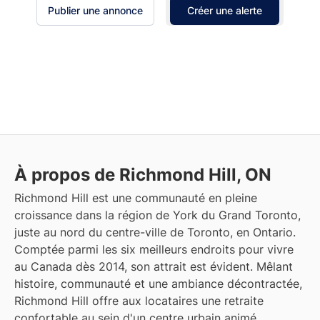
Publier une annonce
Créer une alerte
À propos de Richmond Hill, ON
Richmond Hill est une communauté en pleine
croissance dans la région de York du Grand Toronto,
juste au nord du centre-ville de Toronto, en Ontario.
Comptée parmi les six meilleurs endroits pour vivre
au Canada dès 2014, son attrait est évident. Mêlant
histoire, communauté et une ambiance décontractée,
Richmond Hill offre aux locataires une retraite
confortable au sein d'un centre urbain animé.