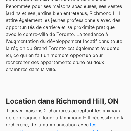
Renommée pour ses maisons spacieuses, ses vastes
jardins et ses jardins bien entretenus, Richmond Hill
attire également les jeunes professionnels avec des
opportunités de carrière et sa proximité pratique
avec le centre-ville de Toronto. La tendance à
l'augmentation du développement locatif dans toute
la région du Grand Toronto est également évidente
ici, ce qui en fait un moment opportun pour
rechercher des appartements d'une ou deux
chambres dans la ville.
Location dans Richmond Hill, ON
Trouver
maisons 2 chambres acceptant les animaux
de compagnie à louer
à
Richmond Hill
nécessite de la
recherche, de la communication avec
les