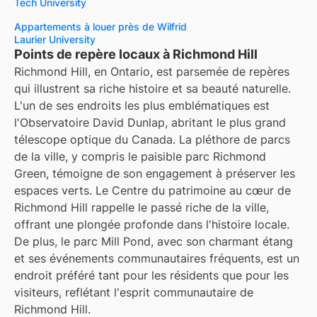
Tech University
Appartements à louer près de Wilfrid
Laurier University
Points de repère locaux à Richmond Hill
Richmond Hill, en Ontario, est parsemée de repères
qui illustrent sa riche histoire et sa beauté naturelle.
L'un de ses endroits les plus emblématiques est
l'Observatoire David Dunlap, abritant le plus grand
télescope optique du Canada. La pléthore de parcs
de la ville, y compris le paisible parc Richmond
Green, témoigne de son engagement à préserver les
espaces verts. Le Centre du patrimoine au cœur de
Richmond Hill rappelle le passé riche de la ville,
offrant une plongée profonde dans l'histoire locale.
De plus, le parc Mill Pond, avec son charmant étang
et ses événements communautaires fréquents, est un
endroit préféré tant pour les résidents que pour les
visiteurs, reflétant l'esprit communautaire de
Richmond Hill.