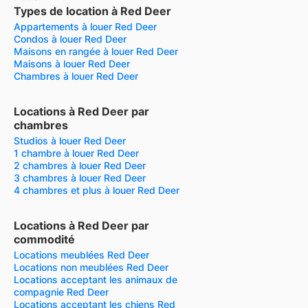
Types de location à Red Deer
Appartements à louer Red Deer
Condos à louer Red Deer
Maisons en rangée à louer Red Deer
Maisons à louer Red Deer
Chambres à louer Red Deer
Locations à Red Deer par
chambres
Studios à louer Red Deer
1 chambre à louer Red Deer
2 chambres à louer Red Deer
3 chambres à louer Red Deer
4 chambres et plus à louer Red Deer
Locations à Red Deer par
commodité
Locations meublées Red Deer
Locations non meublées Red Deer
Locations acceptant les animaux de
compagnie Red Deer
Locations acceptant les chiens Red