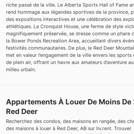
riche passé de la ville. Le Alberta Sports Hall of Fame
rend hommage aux légendes sportives de la province, 
des expositions interactives et une célébration des expl
athlétiques. La Cronquist House, une ferme de style vict
magnifiquement préservée, se dresse comme un phare c
la Bower Ponds Recreation Area, accueillant divers évé
festivités communautaires. De plus, le Red Deer Mountai
met en valeur l’engagement de la ville envers les sports et
de plein air, offrant un havre aux amateurs d’aventure a
milieu urbain.
Appartements À Louer De Moins De
Red Deer
Recherchez des condos, des maisons en rangée, des ch
des maisons à louer à Red Deer, AB sur liv.rent. Trouver