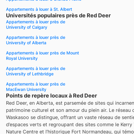
Appartements à louer à St. Albert
Universités populaires près de Red Deer
Appartements à louer près de
University of Calgary
Appartements à louer près de
University of Alberta
Appartements à louer près de Mount
Royal University
Appartements à louer près de
University of Lethbridge
Appartements à louer près de
MacEwan University
Points de repère locaux à Red Deer
Red Deer, en Alberta, est parsemée de sites qui incarne
patrimoine culturel et son amour du plein air. Le réseau 
Waskasoo se distingue, offrant un vaste réseau de sentie
d’espaces verts et regroupant des sites comme le Kerr
Nature Centre et l’historique Fort Normandeau, qui tém