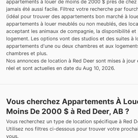
appartements à louer de moins de 2000 $ près de chez 
jamais été aussi facile. Filtrez votre recherche par fourc
(idéal pour trouver des appartements bon marché à loue
appartements à louer meublés ou non meublés, des loca
acceptant les animaux de compagnie, la disponibilité et 
logement. Les options vont des studios et des suites à l
appartements d'une ou deux chambres et aux logements
chambres et plus.
Nos annonces de location à Red Deer sont mises à jour
réel et sont actuelles en date du Aug 10, 2026.
Vous cherchez Appartements À Lou
Moins De 2000 $ à Red Deer, AB ?
Vous recherchez un type de location spécifique à Red D
Utilisez nos filtres ci-dessous pour trouver votre procha
vous.