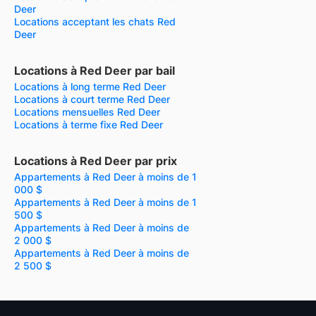
Deer
Locations acceptant les chats Red
Deer
Locations à Red Deer par bail
Locations à long terme Red Deer
Locations à court terme Red Deer
Locations mensuelles Red Deer
Locations à terme fixe Red Deer
Locations à Red Deer par prix
Appartements à Red Deer à moins de 1
000 $
Appartements à Red Deer à moins de 1
500 $
Appartements à Red Deer à moins de
2 000 $
Appartements à Red Deer à moins de
2 500 $