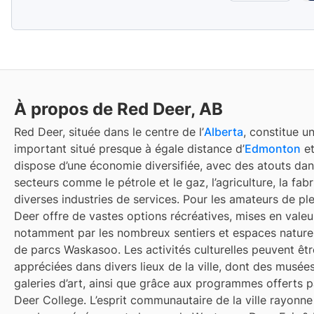
À propos de Red Deer, AB
Red Deer, située dans le centre de l’
Alberta
, constitue u
important situé presque à égale distance d’
Edmonton
e
dispose d’une économie diversifiée, avec des atouts da
secteurs comme le pétrole et le gaz, l’agriculture, la fabr
diverses industries de services. Pour les amateurs de ple
Deer offre de vastes options récréatives, mises en valeu
notamment par les nombreux sentiers et espaces nature
de parcs Waskasoo. Les activités culturelles peuvent êtr
appréciées dans divers lieux de la ville, dont des musée
galeries d’art, ainsi que grâce aux programmes offerts p
Deer College. L’esprit communautaire de la ville rayonne