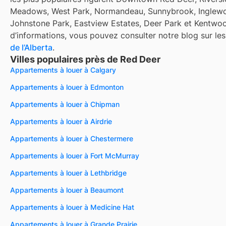
Meadows, West Park, Normandeau, Sunnybrook, Inglew
Johnstone Park, Eastview Estates, Deer Park et Kentwoo
d’informations, vous pouvez consulter notre blog sur le
de l’Alberta
.
Villes populaires près de Red Deer
Appartements à louer à Calgary
Appartements à louer à Edmonton
Appartements à louer à Chipman
Appartements à louer à Airdrie
Appartements à louer à Chestermere
Appartements à louer à Fort McMurray
Appartements à louer à Lethbridge
Appartements à louer à Beaumont
Appartements à louer à Medicine Hat
Appartements à louer à Grande Prairie