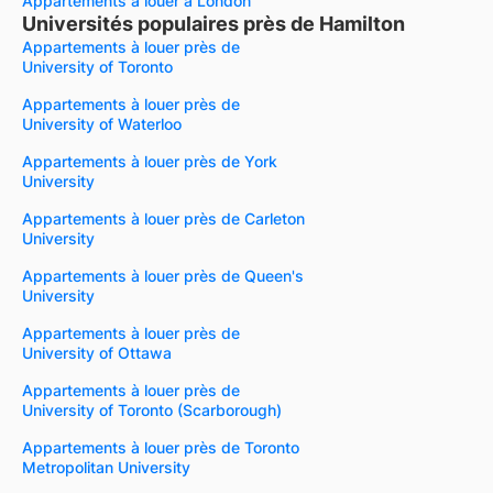
Appartements à louer à London
Universités populaires près de Hamilton
Appartements à louer près de
University of Toronto
Appartements à louer près de
University of Waterloo
Appartements à louer près de York
University
Appartements à louer près de Carleton
University
Appartements à louer près de Queen's
University
Appartements à louer près de
University of Ottawa
Appartements à louer près de
University of Toronto (Scarborough)
Appartements à louer près de Toronto
Metropolitan University