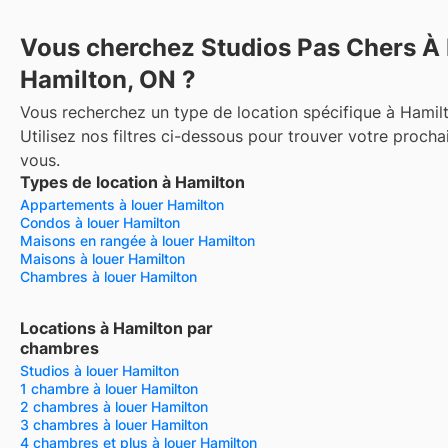
Vous cherchez Studios Pas Chers À 
Hamilton, ON ?
Vous recherchez un type de location spécifique à Hamil
Utilisez nos filtres ci-dessous pour trouver votre procha
vous.
Types de location à Hamilton
Appartements à louer Hamilton
Condos à louer Hamilton
Maisons en rangée à louer Hamilton
Maisons à louer Hamilton
Chambres à louer Hamilton
Locations à Hamilton par
chambres
Studios à louer Hamilton
1 chambre à louer Hamilton
2 chambres à louer Hamilton
3 chambres à louer Hamilton
4 chambres et plus à louer Hamilton