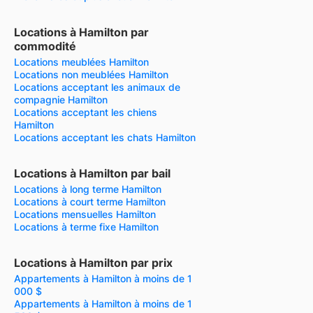
Locations à Hamilton par
commodité
Locations meublées Hamilton
Locations non meublées Hamilton
Locations acceptant les animaux de
compagnie Hamilton
Locations acceptant les chiens
Hamilton
Locations acceptant les chats Hamilton
Locations à Hamilton par bail
Locations à long terme Hamilton
Locations à court terme Hamilton
Locations mensuelles Hamilton
Locations à terme fixe Hamilton
Locations à Hamilton par prix
Appartements à Hamilton à moins de 1
000 $
Appartements à Hamilton à moins de 1