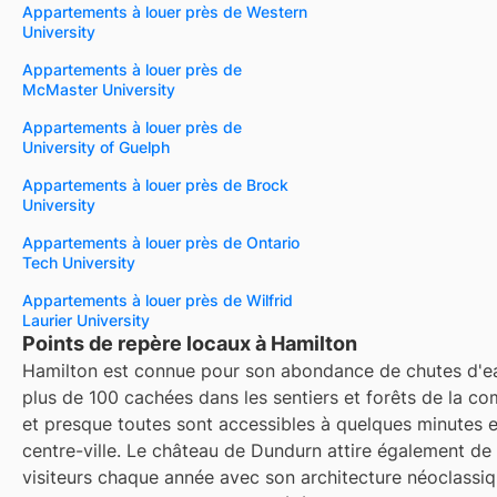
Appartements à louer près de Western
University
Appartements à louer près de
McMaster University
Appartements à louer près de
University of Guelph
Appartements à louer près de Brock
University
Appartements à louer près de Ontario
Tech University
Appartements à louer près de Wilfrid
Laurier University
Points de repère locaux à Hamilton
Hamilton est connue pour son abondance de chutes d'eau
plus de 100 cachées dans les sentiers et forêts de la c
et presque toutes sont accessibles à quelques minutes e
centre-ville. Le château de Dundurn attire également d
visiteurs chaque année avec son architecture néoclassiq