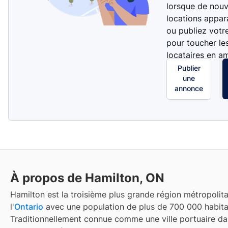
lorsque de nouv
locations appar
ou publiez votr
pour toucher le
locataires en a
Publier
une
annonce
À propos de Hamilton, ON
Hamilton est la troisième plus grande région métropolit
l'
Ontario
avec une population de plus de 700 000 habita
Traditionnellement connue comme une ville portuaire da