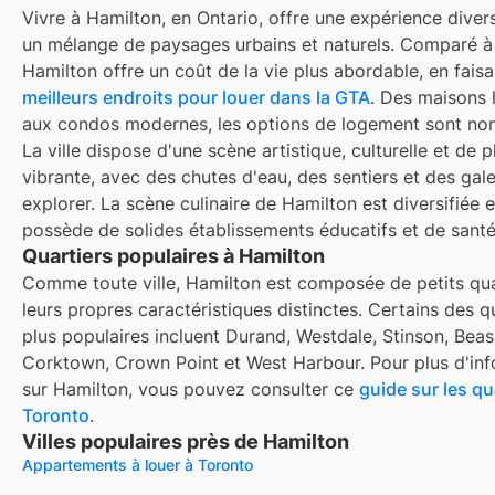
Vivre à Hamilton, en Ontario, offre une expérience diver
un mélange de paysages urbains et naturels. Comparé 
Hamilton offre un coût de la vie plus abordable, en faisa
meilleurs endroits pour louer dans la GTA
. Des maisons 
aux condos modernes, les options de logement sont no
La ville dispose d'une scène artistique, culturelle et de pl
vibrante, avec des chutes d'eau, des sentiers et des gale
explorer. La scène culinaire de Hamilton est diversifiée e
possède de solides établissements éducatifs et de santé
Quartiers populaires à Hamilton
Comme toute ville, Hamilton est composée de petits qua
leurs propres caractéristiques distinctes. Certains des qu
plus populaires incluent Durand, Westdale, Stinson, Beas
Corktown, Crown Point et West Harbour. Pour plus d'in
sur Hamilton, vous pouvez consulter ce
guide sur les qu
Toronto
.
Villes populaires près de Hamilton
Appartements à louer à Toronto