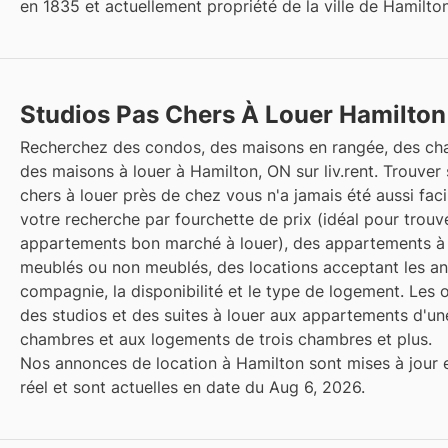
en 1835 et actuellement propriété de la ville de Hamilton
Studios Pas Chers À Louer Hamilton
Recherchez des condos, des maisons en rangée, des ch
des maisons à louer à Hamilton, ON sur liv.rent. Trouver
chers à louer près de chez vous n'a jamais été aussi facil
votre recherche par fourchette de prix (idéal pour trouv
appartements bon marché à louer), des appartements à 
meublés ou non meublés, des locations acceptant les a
compagnie, la disponibilité et le type de logement. Les 
des studios et des suites à louer aux appartements d'u
chambres et aux logements de trois chambres et plus.
Nos annonces de location à Hamilton sont mises à jour
réel et sont actuelles en date du Aug 6, 2026.