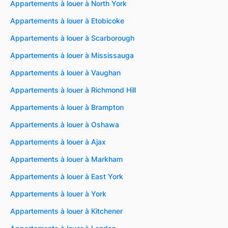
Appartements à louer à North York
Appartements à louer à Etobicoke
Appartements à louer à Scarborough
Appartements à louer à Mississauga
Appartements à louer à Vaughan
Appartements à louer à Richmond Hill
Appartements à louer à Brampton
Appartements à louer à Oshawa
Appartements à louer à Ajax
Appartements à louer à Markham
Appartements à louer à East York
Appartements à louer à York
Appartements à louer à Kitchener