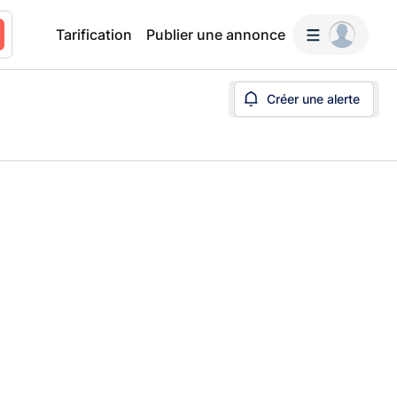
Tarification
Publier une annonce
Créer une alerte