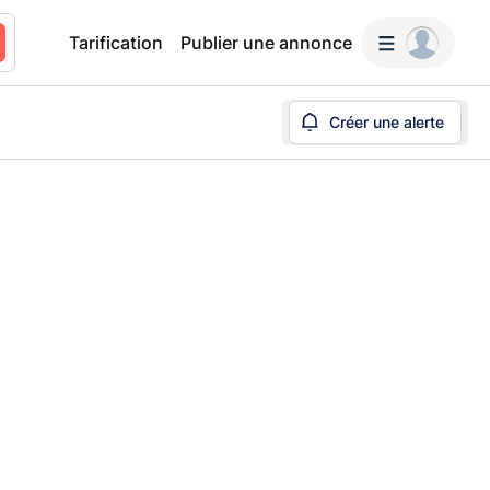
Tarification
Publier une annonce
Créer une alerte