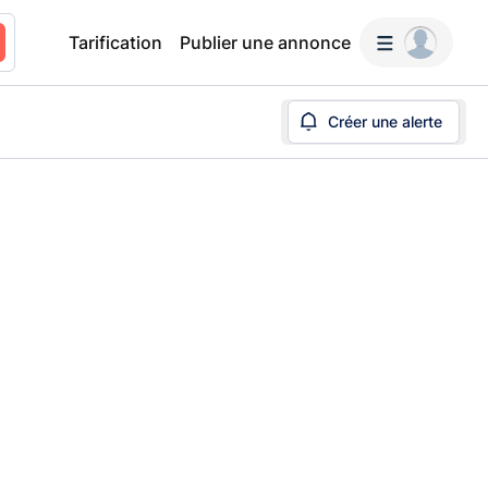
Tarification
Publier une annonce
Créer une alerte