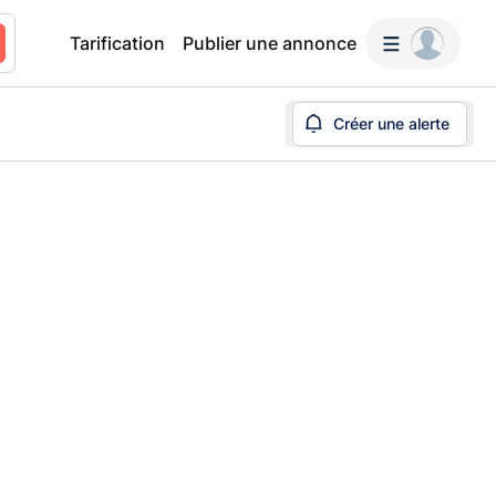
Tarification
Publier une annonce
Créer une alerte