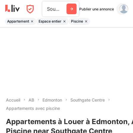
Southgate Centre
Publier une annonce
Appartement
Espace entier
Piscine
Accueil
AB
Edmonton
Southgate Centre
Appartements avec piscine
Appartements à Louer à Edmonton, 
Piscine near Southgate Centre