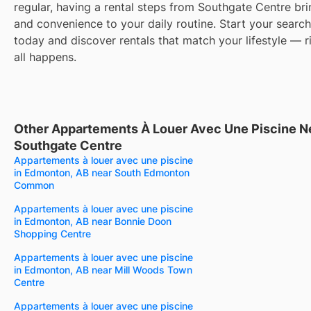
regular, having a rental steps from Southgate Centre br
and convenience to your daily routine. Start your search 
today and discover rentals that match your lifestyle — r
all happens.
Other Appartements À Louer Avec Une Piscine N
Southgate Centre
Appartements à louer avec une piscine
in Edmonton, AB near South Edmonton
Common
Appartements à louer avec une piscine
in Edmonton, AB near Bonnie Doon
Shopping Centre
Appartements à louer avec une piscine
in Edmonton, AB near Mill Woods Town
Centre
Appartements à louer avec une piscine