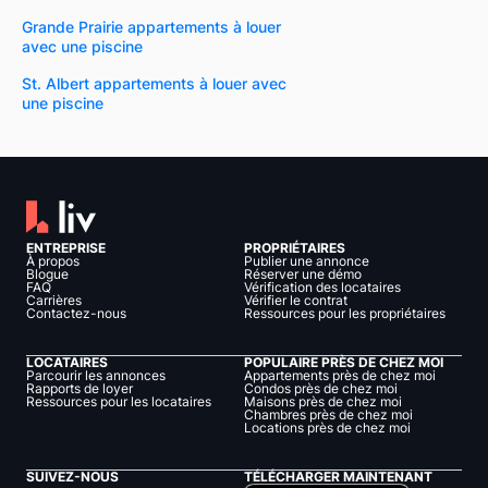
Grande Prairie appartements à louer
avec une piscine
St. Albert appartements à louer avec
une piscine
ENTREPRISE
PROPRIÉTAIRES
À propos
Publier une annonce
Blogue
Réserver une démo
FAQ
Vérification des locataires
Carrières
Vérifier le contrat
Contactez-nous
Ressources pour les propriétaires
LOCATAIRES
POPULAIRE PRÈS DE CHEZ MOI
Parcourir les annonces
Appartements près de chez moi
Rapports de loyer
Condos près de chez moi
Ressources pour les locataires
Maisons près de chez moi
Chambres près de chez moi
Locations près de chez moi
SUIVEZ-NOUS
TÉLÉCHARGER MAINTENANT