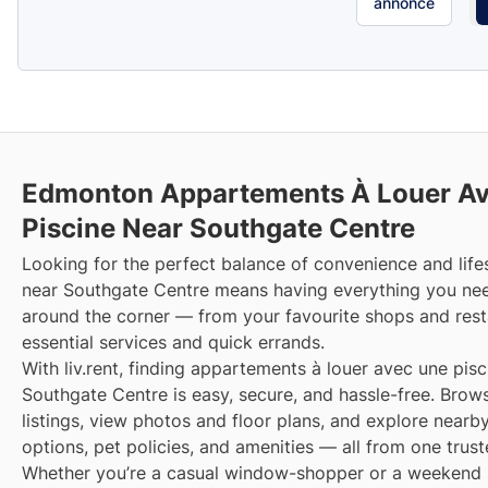
annonce
Edmonton Appartements À Louer A
Piscine Near Southgate Centre
Looking for the perfect balance of convenience and lifes
near Southgate Centre means having everything you nee
around the corner — from your favourite shops and rest
essential services and quick errands.
With liv.rent, finding appartements à louer avec une pisc
Southgate Centre is easy, secure, and hassle-free. Brows
listings, view photos and floor plans, and explore nearby
options, pet policies, and amenities — all from one trust
Whether you’re a casual window-shopper or a weekend 