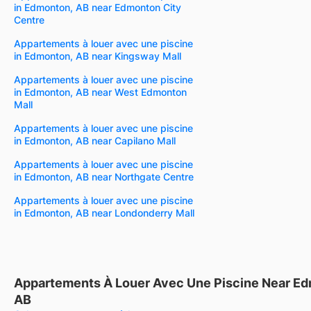
in Edmonton, AB near Edmonton City
Centre
Appartements à louer avec une piscine
in Edmonton, AB near Kingsway Mall
Appartements à louer avec une piscine
in Edmonton, AB near West Edmonton
Mall
Appartements à louer avec une piscine
in Edmonton, AB near Capilano Mall
Appartements à louer avec une piscine
in Edmonton, AB near Northgate Centre
Appartements à louer avec une piscine
in Edmonton, AB near Londonderry Mall
Appartements À Louer Avec Une Piscine Near E
AB