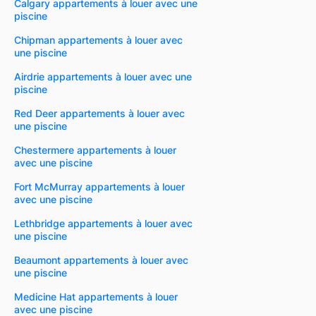
Calgary appartements à louer avec une
piscine
Chipman appartements à louer avec
une piscine
Airdrie appartements à louer avec une
piscine
Red Deer appartements à louer avec
une piscine
Chestermere appartements à louer
avec une piscine
Fort McMurray appartements à louer
avec une piscine
Lethbridge appartements à louer avec
une piscine
Beaumont appartements à louer avec
une piscine
Medicine Hat appartements à louer
avec une piscine