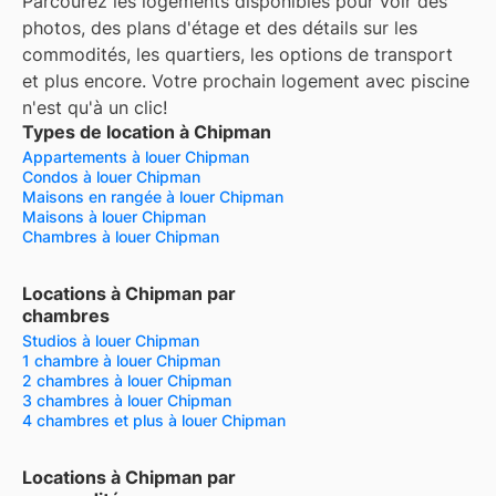
Parcourez les logements disponibles pour voir des
photos, des plans d'étage et des détails sur les
commodités, les quartiers, les options de transport
et plus encore.
Votre prochain logement avec piscine
n'est qu'à un clic!
Types de location à Chipman
Appartements à louer Chipman
Condos à louer Chipman
Maisons en rangée à louer Chipman
Maisons à louer Chipman
Chambres à louer Chipman
Locations à Chipman par
chambres
Studios à louer Chipman
1 chambre à louer Chipman
2 chambres à louer Chipman
3 chambres à louer Chipman
4 chambres et plus à louer Chipman
Locations à Chipman par