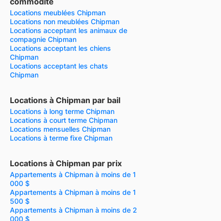
commodité
Locations meublées Chipman
Locations non meublées Chipman
Locations acceptant les animaux de
compagnie Chipman
Locations acceptant les chiens
Chipman
Locations acceptant les chats
Chipman
Locations à Chipman par bail
Locations à long terme Chipman
Locations à court terme Chipman
Locations mensuelles Chipman
Locations à terme fixe Chipman
Locations à Chipman par prix
Appartements à Chipman à moins de 1
000 $
Appartements à Chipman à moins de 1
500 $
Appartements à Chipman à moins de 2
000 $