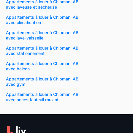
Appartements à louer à Chipman, AB
avec laveuse et sécheuse
Appartements à louer à Chipman, AB
avec climatisation
Appartements à louer à Chipman, AB
avec lave-vaisselle
Appartements à louer à Chipman, AB
avec stationnement
Appartements à louer à Chipman, AB
avec balcon
Appartements à louer à Chipman, AB
avec gym
Appartements à louer à Chipman, AB
avec accès fauteuil roulant