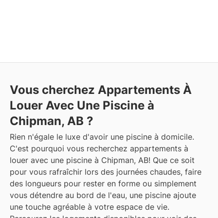
Vous cherchez Appartements À
Louer Avec Une Piscine à
Chipman, AB ?
Rien n'égale le luxe d'avoir une piscine à domicile.
C'est pourquoi vous recherchez appartements à
louer avec une piscine à Chipman, AB! Que ce soit
pour vous rafraîchir lors des journées chaudes, faire
des longueurs pour rester en forme ou simplement
vous détendre au bord de l'eau, une piscine ajoute
une touche agréable à votre espace de vie.