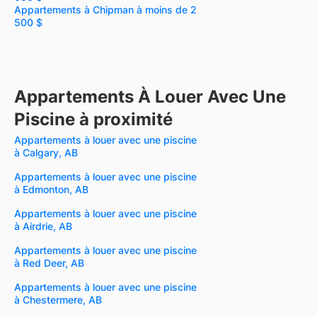
Appartements à Chipman à moins de 2
500 $
Appartements À Louer Avec Une
Piscine à proximité
Appartements à louer avec une piscine
à Calgary, AB
Appartements à louer avec une piscine
à Edmonton, AB
Appartements à louer avec une piscine
à Airdrie, AB
Appartements à louer avec une piscine
à Red Deer, AB
Appartements à louer avec une piscine
à Chestermere, AB