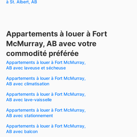
à St. Albert, AB
Appartements à louer à Fort
McMurray, AB avec votre
commodité préférée
Appartements à louer à Fort McMurray,
AB avec laveuse et sécheuse
Appartements à louer à Fort McMurray,
AB avec climatisation
Appartements à louer à Fort McMurray,
AB avec lave-vaisselle
Appartements à louer à Fort McMurray,
AB avec stationnement
Appartements à louer à Fort McMurray,
AB avec balcon