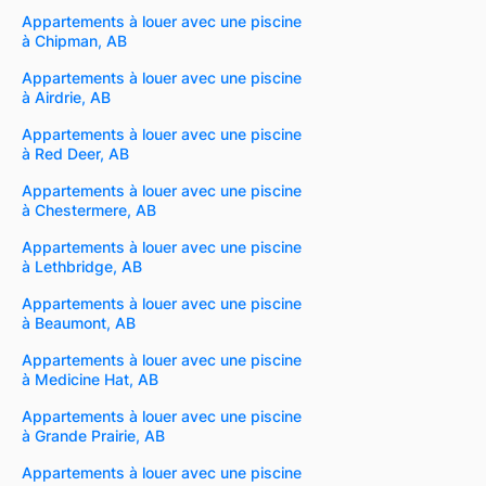
Appartements à louer avec une piscine
à Chipman, AB
Appartements à louer avec une piscine
à Airdrie, AB
Appartements à louer avec une piscine
à Red Deer, AB
Appartements à louer avec une piscine
à Chestermere, AB
Appartements à louer avec une piscine
à Lethbridge, AB
Appartements à louer avec une piscine
à Beaumont, AB
Appartements à louer avec une piscine
à Medicine Hat, AB
Appartements à louer avec une piscine
à Grande Prairie, AB
Appartements à louer avec une piscine