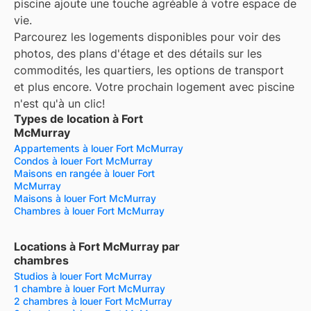
piscine ajoute une touche agréable à votre espace de
vie.
Parcourez les logements disponibles pour voir des
photos, des plans d'étage et des détails sur les
commodités, les quartiers, les options de transport
et plus encore.
Votre prochain logement avec piscine
n'est qu'à un clic!
Types de location à Fort
McMurray
Appartements à louer Fort McMurray
Condos à louer Fort McMurray
Maisons en rangée à louer Fort
McMurray
Maisons à louer Fort McMurray
Chambres à louer Fort McMurray
Locations à Fort McMurray par
chambres
Studios à louer Fort McMurray
1 chambre à louer Fort McMurray
2 chambres à louer Fort McMurray