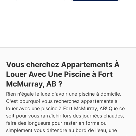
Vous cherchez Appartements À
Louer Avec Une Piscine à Fort
McMurray, AB ?
Rien n'égale le luxe d'avoir une piscine à domicile.
C'est pourquoi vous recherchez appartements à
louer avec une piscine à Fort McMurray, AB! Que ce
soit pour vous rafraîchir lors des journées chaudes,
faire des longueurs pour rester en forme ou
simplement vous détendre au bord de l'eau, une