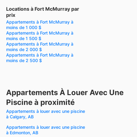
Locations à Fort McMurray par
prix
Appartements à Fort McMurray à
moins de 1 000 $
Appartements à Fort McMurray à
moins de 1 500 $
Appartements à Fort McMurray à
moins de 2 000 $
Appartements à Fort McMurray à
moins de 2 500 $
Appartements À Louer Avec Une
Piscine à proximité
Appartements à louer avec une piscine
à Calgary, AB
Appartements à louer avec une piscine
à Edmonton, AB