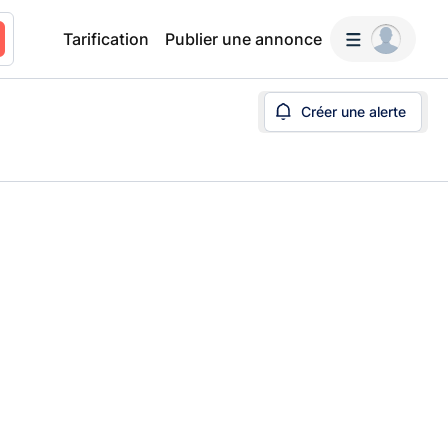
Tarification
Publier une annonce
Créer une alerte