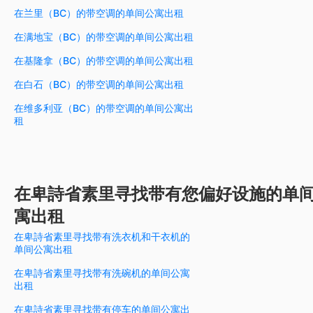
在兰里（BC）的带空调的单间公寓出租
在满地宝（BC）的带空调的单间公寓出租
在基隆拿（BC）的带空调的单间公寓出租
在白石（BC）的带空调的单间公寓出租
在维多利亚（BC）的带空调的单间公寓出
租
在卑詩省素里寻找带有您偏好设施的单
寓出租
在卑詩省素里寻找带有洗衣机和干衣机的
单间公寓出租
在卑詩省素里寻找带有洗碗机的单间公寓
出租
在卑詩省素里寻找带有停车的单间公寓出