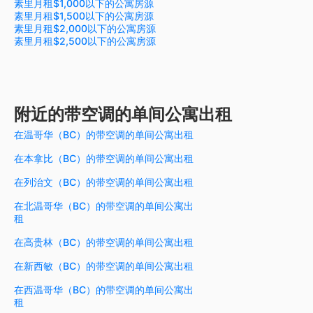
素里月租$1,000以下的公寓房源
素里月租$1,500以下的公寓房源
素里月租$2,000以下的公寓房源
素里月租$2,500以下的公寓房源
附近的带空调的单间公寓出租
在温哥华（BC）的带空调的单间公寓出租
在本拿比（BC）的带空调的单间公寓出租
在列治文（BC）的带空调的单间公寓出租
在北温哥华（BC）的带空调的单间公寓出
租
在高贵林（BC）的带空调的单间公寓出租
在新西敏（BC）的带空调的单间公寓出租
在西温哥华（BC）的带空调的单间公寓出
租