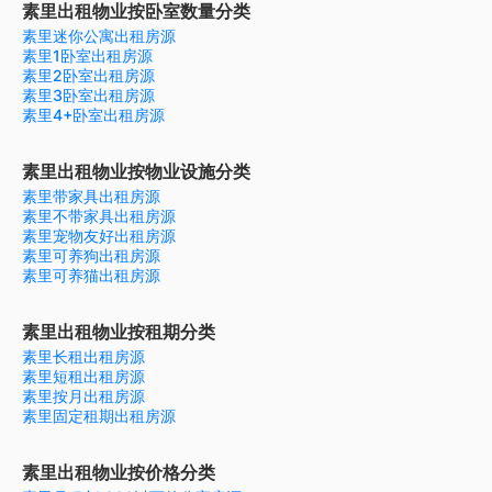
素里出租物业按卧室数量分类
素里迷你公寓出租房源
素里1卧室出租房源
素里2卧室出租房源
素里3卧室出租房源
素里4+卧室出租房源
素里出租物业按物业设施分类
素里带家具出租房源
素里不带家具出租房源
素里宠物友好出租房源
素里可养狗出租房源
素里可养猫出租房源
素里出租物业按租期分类
素里长租出租房源
素里短租出租房源
素里按月出租房源
素里固定租期出租房源
素里出租物业按价格分类