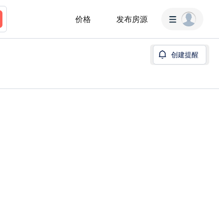
价格
发布房源
创建提醒