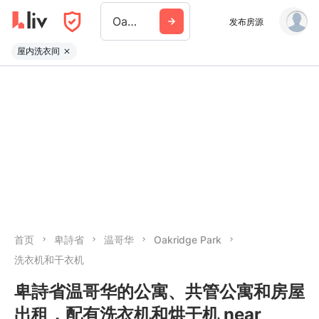
Oakridge Park
发布房源
屋内洗衣间
首页
卑詩省
温哥华
Oakridge Park
洗衣机和干衣机
卑詩省温哥华的公寓、共管公寓和房屋
出租，配有洗衣机和烘干机 near