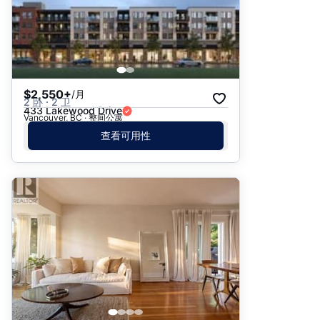
$2,550+
/月
2 卧 · 2 卫
433 Lakewood Drive
Vancouver, BC · 整间公寓
查看可用性