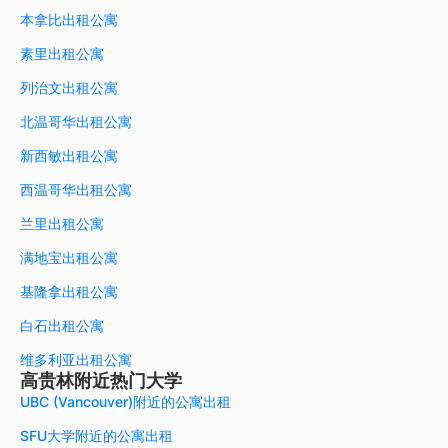
本拿比出租公寓
素里出租公寓
列治文出租公寓
北温哥华出租公寓
新西敏出租公寓
西温哥华出租公寓
兰里出租公寓
满地宝出租公寓
基隆拿出租公寓
白石出租公寓
维多利亚出租公寓
高贵林附近热门大学
UBC (Vancouver)附近的公寓出租
SFU大学附近的公寓出租