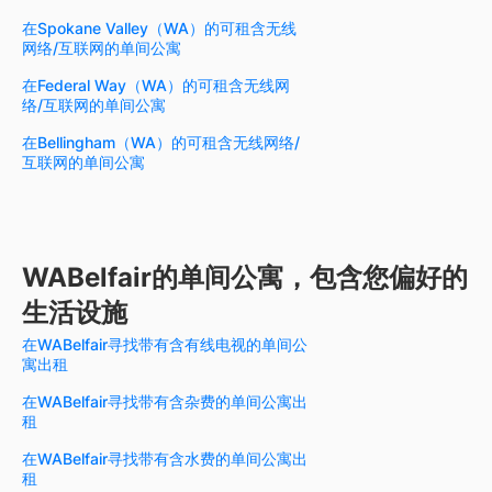
在Spokane Valley（WA）的可租含无线
网络/互联网的单间公寓
在Federal Way（WA）的可租含无线网
络/互联网的单间公寓
在Bellingham（WA）的可租含无线网络/
互联网的单间公寓
WABelfair的单间公寓，包含您偏好的
生活设施
在WABelfair寻找带有含有线电视的单间公
寓出租
在WABelfair寻找带有含杂费的单间公寓出
租
在WABelfair寻找带有含水费的单间公寓出
租