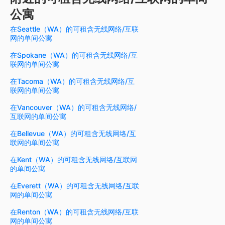
公寓
在Seattle（WA）的可租含无线网络/互联
网的单间公寓
在Spokane（WA）的可租含无线网络/互
联网的单间公寓
在Tacoma（WA）的可租含无线网络/互
联网的单间公寓
在Vancouver（WA）的可租含无线网络/
互联网的单间公寓
在Bellevue（WA）的可租含无线网络/互
联网的单间公寓
在Kent（WA）的可租含无线网络/互联网
的单间公寓
在Everett（WA）的可租含无线网络/互联
网的单间公寓
在Renton（WA）的可租含无线网络/互联
网的单间公寓