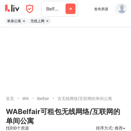
Belfair
发布房源
单身公寓
无线上网
首页
WA
Belfair
含无线网络/互联网的单间公寓
WABelfair可租包无线网络/互联网的
单间公寓
找到0个房源
排序方式: 推荐