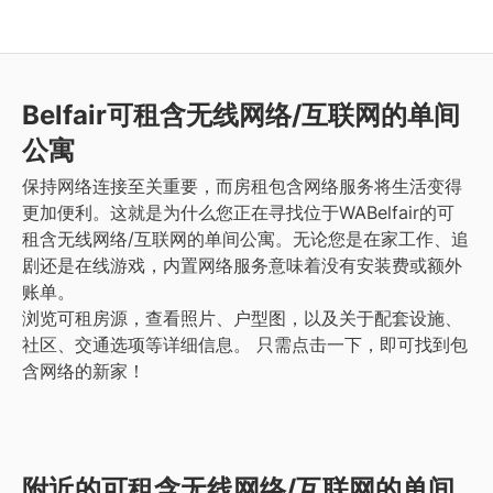
Belfair
可租含无线网络/互联网的单间
公寓
保持网络连接至关重要，而房租包含网络服务将生活变得
更加便利。这就是为什么您正在寻找位于WABelfair的可
租含无线网络/互联网的单间公寓。无论您是在家工作、追
剧还是在线游戏，内置网络服务意味着没有安装费或额外
账单。
浏览可租房源，查看照片、户型图，以及关于配套设施、
社区、交通选项等详细信息。
只需点击一下，即可找到包
含网络的新家！
附近的可租含无线网络/互联网的单间