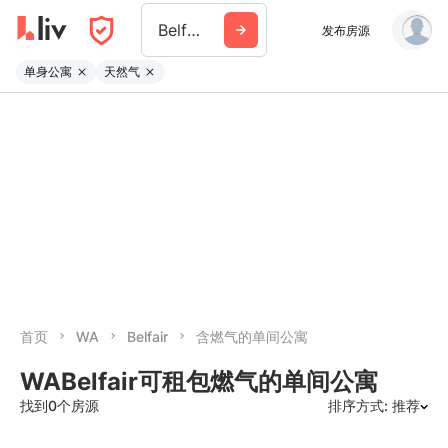
Belfair
发布房源
单身公寓
天然气
首页
WA
Belfair
含燃气的单间公寓
WABelfair可租包燃气的单间公寓
找到0个房源
排序方式: 推荐