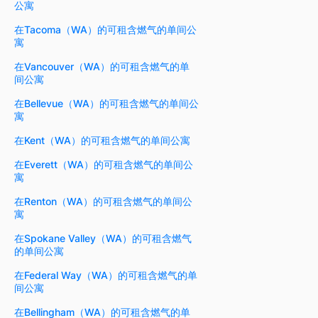
公寓
在Tacoma（WA）的可租含燃气的单间公
寓
在Vancouver（WA）的可租含燃气的单
间公寓
在Bellevue（WA）的可租含燃气的单间公
寓
在Kent（WA）的可租含燃气的单间公寓
在Everett（WA）的可租含燃气的单间公
寓
在Renton（WA）的可租含燃气的单间公
寓
在Spokane Valley（WA）的可租含燃气
的单间公寓
在Federal Way（WA）的可租含燃气的单
间公寓
在Bellingham（WA）的可租含燃气的单