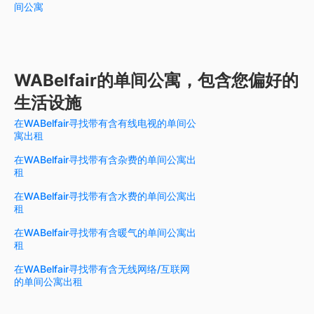
间公寓
WABelfair的单间公寓，包含您偏好的
生活设施
在WABelfair寻找带有含有线电视的单间公
寓出租
在WABelfair寻找带有含杂费的单间公寓出
租
在WABelfair寻找带有含水费的单间公寓出
租
在WABelfair寻找带有含暖气的单间公寓出
租
在WABelfair寻找带有含无线网络/互联网
的单间公寓出租