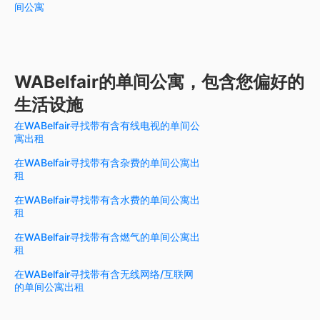
间公寓
WABelfair的单间公寓，包含您偏好的
生活设施
在WABelfair寻找带有含有线电视的单间公
寓出租
在WABelfair寻找带有含杂费的单间公寓出
租
在WABelfair寻找带有含水费的单间公寓出
租
在WABelfair寻找带有含燃气的单间公寓出
租
在WABelfair寻找带有含无线网络/互联网
的单间公寓出租