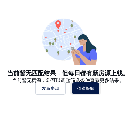
推荐
日期: 最新日期在前
日期: 过往日期在前
价格 - $$$ 到 $
价格 - $ 到 $$$
当前暂无匹配结果，但每日都有新房源上线。
当前暂无房源，您可以调整筛选条件查看更多结果。
发布房源
创建提醒