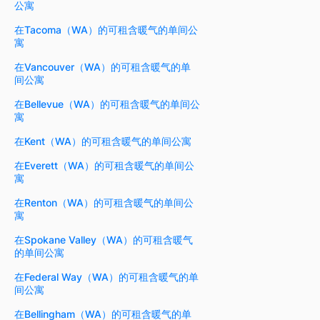
公寓
在Tacoma（WA）的可租含暖气的单间公
寓
在Vancouver（WA）的可租含暖气的单
间公寓
在Bellevue（WA）的可租含暖气的单间公
寓
在Kent（WA）的可租含暖气的单间公寓
在Everett（WA）的可租含暖气的单间公
寓
在Renton（WA）的可租含暖气的单间公
寓
在Spokane Valley（WA）的可租含暖气
的单间公寓
在Federal Way（WA）的可租含暖气的单
间公寓
在Bellingham（WA）的可租含暖气的单