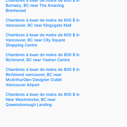
Chambres à louer de moins de 800 $ in
Burnaby, BC near The Amazing
Brentwood
Chambres à louer de moins de 800 $ in
Vancouver, BC near Kingsgate Mall
Chambres à louer de moins de 800 $ in
Vancouver, BC near City Square
Shopping Centre
Chambres à louer de moins de 800 $ in
Richmond, BC near Yaohan Centre
Chambres à louer de moins de 800 $ in
Richmond vancouver, BC near
McArthurGlen Designer Outlet
Vancouver Airport
Chambres à louer de moins de 800 $ in
New Westminster, BC near
Queensborough Landing