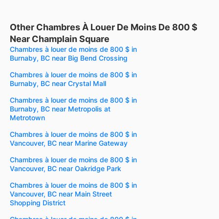
Other Chambres À Louer De Moins De 800 $
Near Champlain Square
Chambres à louer de moins de 800 $ in
Burnaby, BC near Big Bend Crossing
Chambres à louer de moins de 800 $ in
Burnaby, BC near Crystal Mall
Chambres à louer de moins de 800 $ in
Burnaby, BC near Metropolis at
Metrotown
Chambres à louer de moins de 800 $ in
Vancouver, BC near Marine Gateway
Chambres à louer de moins de 800 $ in
Vancouver, BC near Oakridge Park
Chambres à louer de moins de 800 $ in
Vancouver, BC near Main Street
Shopping District