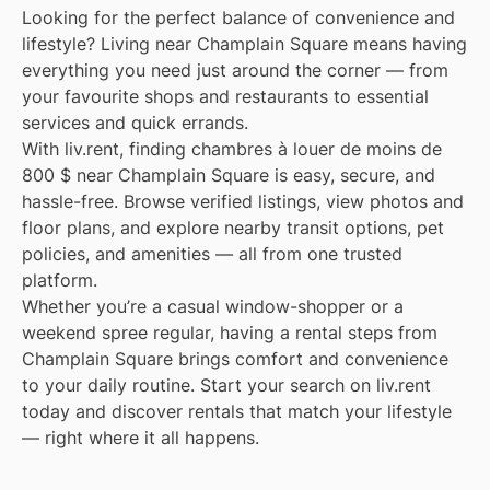
Looking for the perfect balance of convenience and
lifestyle? Living near Champlain Square means having
everything you need just around the corner — from
your favourite shops and restaurants to essential
services and quick errands.
With liv.rent, finding chambres à louer de moins de
800 $ near Champlain Square is easy, secure, and
hassle-free. Browse verified listings, view photos and
floor plans, and explore nearby transit options, pet
policies, and amenities — all from one trusted
platform.
Whether you’re a casual window-shopper or a
weekend spree regular, having a rental steps from
Champlain Square brings comfort and convenience
to your daily routine. Start your search on liv.rent
today and discover rentals that match your lifestyle
— right where it all happens.