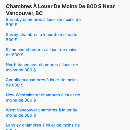
Chambres À Louer De Moins De 800 $ Near
Vancouver, BC
Burnaby chambres à louer de moins de
800 $
Surrey chambres à louer de moins de
800 $
Richmond chambres à louer de moins
de 800 $
North Vancouver chambres à louer de
moins de 800 $
Coquitlam chambres à louer de moins
de 800 $
New Westminster chambres à louer de
moins de 800 $
West Vancouver chambres à louer de
moins de 800 $
Langley chambres à louer de moins de