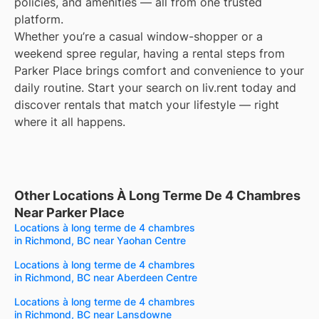
policies, and amenities — all from one trusted
platform.
Whether you’re a casual window-shopper or a
weekend spree regular, having a rental steps from
Parker Place brings comfort and convenience to your
daily routine. Start your search on liv.rent today and
discover rentals that match your lifestyle — right
where it all happens.
Other Locations À Long Terme De 4 Chambres
Near Parker Place
Locations à long terme de 4 chambres
in Richmond, BC near Yaohan Centre
Locations à long terme de 4 chambres
in Richmond, BC near Aberdeen Centre
Locations à long terme de 4 chambres
in Richmond, BC near Lansdowne