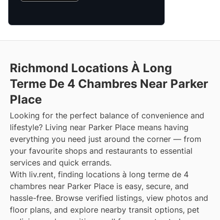
Richmond Locations À Long
Terme De 4 Chambres Near Parker
Place
Looking for the perfect balance of convenience and
lifestyle? Living near Parker Place means having
everything you need just around the corner — from
your favourite shops and restaurants to essential
services and quick errands.
With liv.rent, finding locations à long terme de 4
chambres near Parker Place is easy, secure, and
hassle-free. Browse verified listings, view photos and
floor plans, and explore nearby transit options, pet