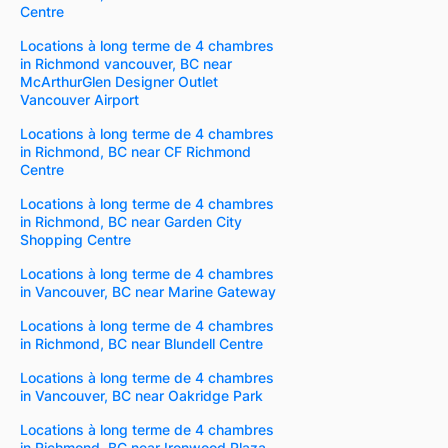
Centre
Locations à long terme de 4 chambres
in Richmond vancouver, BC near
McArthurGlen Designer Outlet
Vancouver Airport
Locations à long terme de 4 chambres
in Richmond, BC near CF Richmond
Centre
Locations à long terme de 4 chambres
in Richmond, BC near Garden City
Shopping Centre
Locations à long terme de 4 chambres
in Vancouver, BC near Marine Gateway
Locations à long terme de 4 chambres
in Richmond, BC near Blundell Centre
Locations à long terme de 4 chambres
in Vancouver, BC near Oakridge Park
Locations à long terme de 4 chambres
in Richmond, BC near Ironwood Plaza