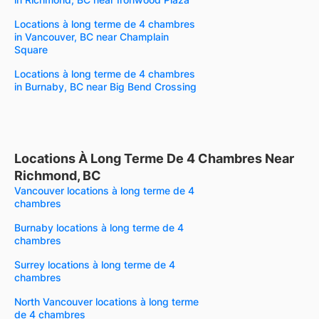
Locations à long terme de 4 chambres
in Vancouver, BC near Champlain
Square
Locations à long terme de 4 chambres
in Burnaby, BC near Big Bend Crossing
Locations À Long Terme De 4 Chambres Near
Richmond, BC
Vancouver locations à long terme de 4
chambres
Burnaby locations à long terme de 4
chambres
Surrey locations à long terme de 4
chambres
North Vancouver locations à long terme
de 4 chambres