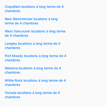
Coquitlam locations à long terme de 4
chambres
New Westminster locations à long
terme de 4 chambres
West Vancouver locations à long terme
de 4 chambres
Langley locations à long terme de 4
chambres
Port Moody locations à long terme de 4
chambres
Kelowna locations à long terme de 4
chambres
White Rock locations à long terme de 4
chambres
Victoria locations à long terme de 4
chambres