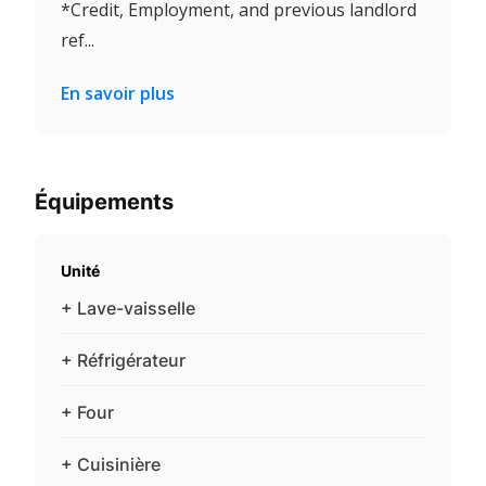
*Credit, Employment, and previous landlord
ref...
En savoir plus
Équipements
Unité
+ Lave-vaisselle
+ Réfrigérateur
+ Four
+ Cuisinière