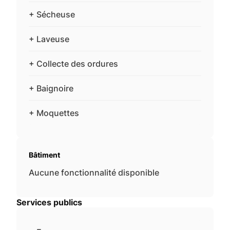
+ Sécheuse
+ Laveuse
+ Collecte des ordures
+ Baignoire
+ Moquettes
Bâtiment
Aucune fonctionnalité disponible
Services publics