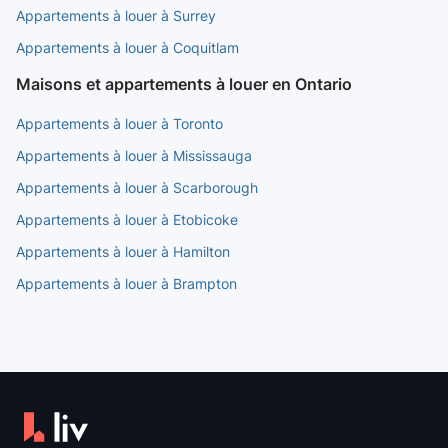
Appartements à louer à Surrey
Appartements à louer à Coquitlam
Maisons et appartements à louer en Ontario
Appartements à louer à Toronto
Appartements à louer à Mississauga
Appartements à louer à Scarborough
Appartements à louer à Etobicoke
Appartements à louer à Hamilton
Appartements à louer à Brampton