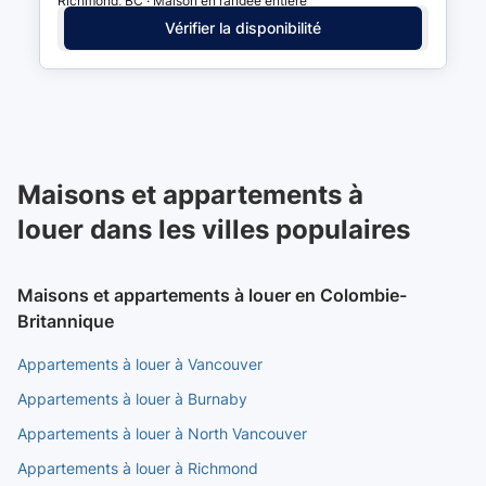
Richmond, BC · Maison en rangée entière
Vérifier la disponibilité
Maisons et appartements à
louer dans les villes populaires
Maisons et appartements à louer en Colombie-
Britannique
Appartements à louer à Vancouver
Appartements à louer à Burnaby
Appartements à louer à North Vancouver
Appartements à louer à Richmond