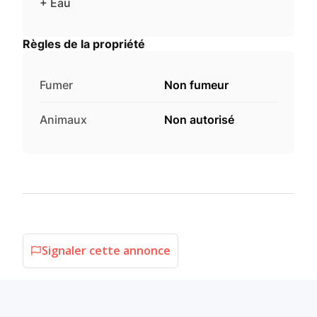
+ Eau
Règles de la propriété
Fumer
Non fumeur
Animaux
Non autorisé
Signaler cette annonce