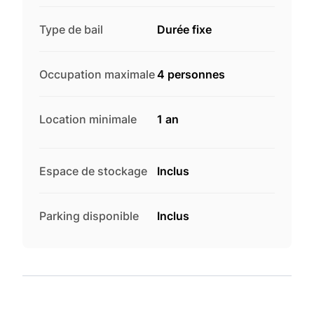
Type de bail
Durée fixe
Occupation maximale
4 personnes
Location minimale
1 an
Espace de stockage
Inclus
Parking disponible
Inclus