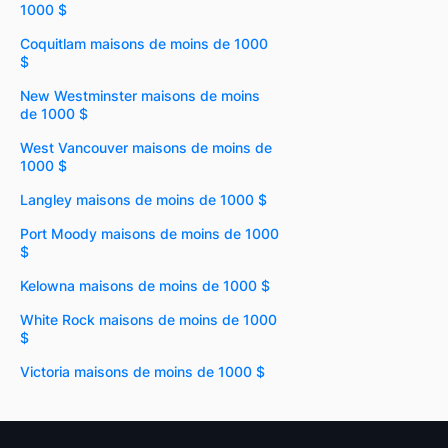
1000 $
Coquitlam maisons de moins de 1000
$
New Westminster maisons de moins
de 1000 $
West Vancouver maisons de moins de
1000 $
Langley maisons de moins de 1000 $
Port Moody maisons de moins de 1000
$
Kelowna maisons de moins de 1000 $
White Rock maisons de moins de 1000
$
Victoria maisons de moins de 1000 $