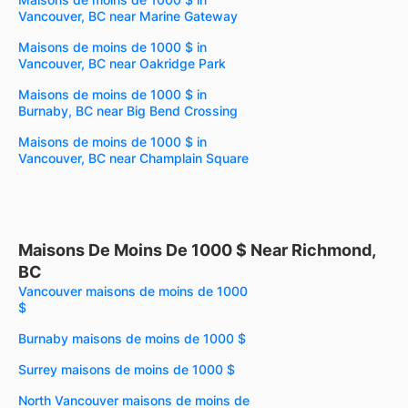
Vancouver, BC near Marine Gateway
Maisons de moins de 1000 $ in
Vancouver, BC near Oakridge Park
Maisons de moins de 1000 $ in
Burnaby, BC near Big Bend Crossing
Maisons de moins de 1000 $ in
Vancouver, BC near Champlain Square
Maisons De Moins De 1000 $ Near Richmond,
BC
Vancouver maisons de moins de 1000
$
Burnaby maisons de moins de 1000 $
Surrey maisons de moins de 1000 $
North Vancouver maisons de moins de