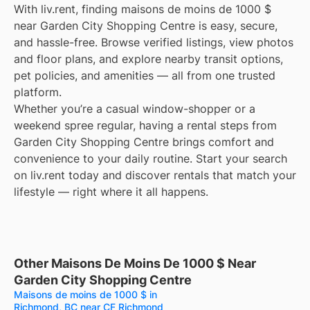
With liv.rent, finding maisons de moins de 1000 $
near Garden City Shopping Centre is easy, secure,
and hassle-free. Browse verified listings, view photos
and floor plans, and explore nearby transit options,
pet policies, and amenities — all from one trusted
platform.
Whether you’re a casual window-shopper or a
weekend spree regular, having a rental steps from
Garden City Shopping Centre brings comfort and
convenience to your daily routine. Start your search
on liv.rent today and discover rentals that match your
lifestyle — right where it all happens.
Other Maisons De Moins De 1000 $ Near
Garden City Shopping Centre
Maisons de moins de 1000 $ in
Richmond, BC near CF Richmond