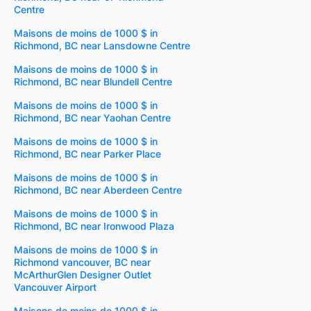
Centre
Maisons de moins de 1000 $ in
Richmond, BC near Lansdowne Centre
Maisons de moins de 1000 $ in
Richmond, BC near Blundell Centre
Maisons de moins de 1000 $ in
Richmond, BC near Yaohan Centre
Maisons de moins de 1000 $ in
Richmond, BC near Parker Place
Maisons de moins de 1000 $ in
Richmond, BC near Aberdeen Centre
Maisons de moins de 1000 $ in
Richmond, BC near Ironwood Plaza
Maisons de moins de 1000 $ in
Richmond vancouver, BC near
McArthurGlen Designer Outlet
Vancouver Airport
Maisons de moins de 1000 $ in