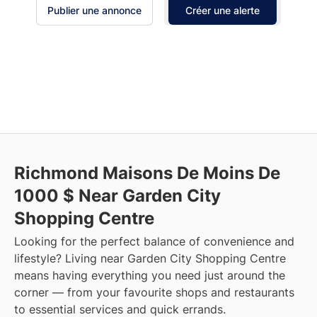
Publier une annonce
Créer une alerte
Richmond Maisons De Moins De
1000 $ Near Garden City
Shopping Centre
Looking for the perfect balance of convenience and
lifestyle? Living near Garden City Shopping Centre
means having everything you need just around the
corner — from your favourite shops and restaurants
to essential services and quick errands.