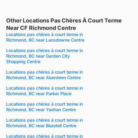
Other Locations Pas Chères À Court Terme
Near CF Richmond Centre
Locations pas chères à court terme in
Richmond, BC near Lansdowne Centre
Locations pas chères à court terme in
Richmond, BC near Garden City
Shopping Centre
Locations pas chères à court terme in
Richmond, BC near Aberdeen Centre
Locations pas chères à court terme in
Richmond, BC near Parker Place
Locations pas chères à court terme in
Richmond, BC near Yaohan Centre
Locations pas chères à court terme in
Richmond, BC near Blundell Centre
Locations pas chères à court terme in