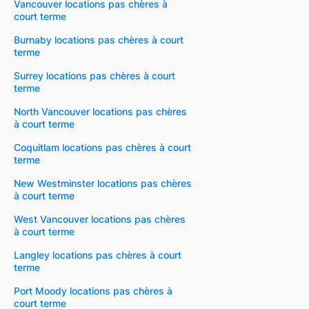
Vancouver locations pas chères à
court terme
Burnaby locations pas chères à court
terme
Surrey locations pas chères à court
terme
North Vancouver locations pas chères
à court terme
Coquitlam locations pas chères à court
terme
New Westminster locations pas chères
à court terme
West Vancouver locations pas chères
à court terme
Langley locations pas chères à court
terme
Port Moody locations pas chères à
court terme