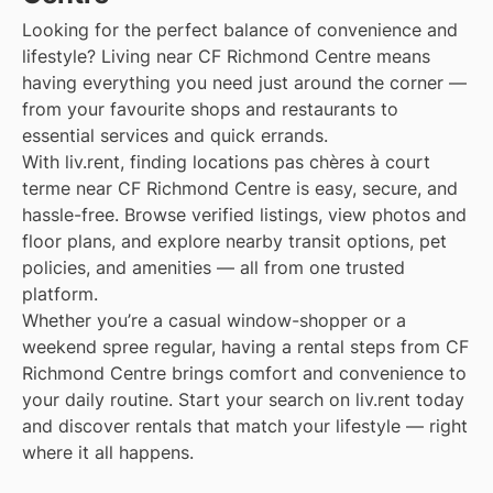
Looking for the perfect balance of convenience and
lifestyle? Living near CF Richmond Centre means
having everything you need just around the corner —
from your favourite shops and restaurants to
essential services and quick errands.
With liv.rent, finding locations pas chères à court
terme near CF Richmond Centre is easy, secure, and
hassle-free. Browse verified listings, view photos and
floor plans, and explore nearby transit options, pet
policies, and amenities — all from one trusted
platform.
Whether you’re a casual window-shopper or a
weekend spree regular, having a rental steps from CF
Richmond Centre brings comfort and convenience to
your daily routine. Start your search on liv.rent today
and discover rentals that match your lifestyle — right
where it all happens.