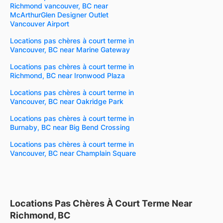
Richmond vancouver, BC near
McArthurGlen Designer Outlet
Vancouver Airport
Locations pas chères à court terme in
Vancouver, BC near Marine Gateway
Locations pas chères à court terme in
Richmond, BC near Ironwood Plaza
Locations pas chères à court terme in
Vancouver, BC near Oakridge Park
Locations pas chères à court terme in
Burnaby, BC near Big Bend Crossing
Locations pas chères à court terme in
Vancouver, BC near Champlain Square
Locations Pas Chères À Court Terme Near
Richmond, BC