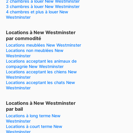
2 chambres à louer New Westminster
3 chambres à louer New Westminster
4 chambres et plus à louer New
Westminster
Locations à New Westminster
par commodité
Locations meublées New Westminster
Locations non meublées New
Westminster
Locations acceptant les animaux de
compagnie New Westminster
Locations acceptant les chiens New
Westminster
Locations acceptant les chats New
Westminster
Locations à New Westminster
par bail
Locations à long terme New
Westminster
Locations à court terme New
Westminster