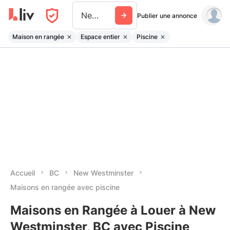
New Westminster
Publier une annonce
Maison en rangée
Espace entier
Piscine
Accueil
BC
New Westminster
Maisons en rangée avec piscine
Maisons en Rangée à Louer à New
Westminster, BC avec Piscine