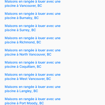
Maisons en rangée à louer avec une
piscine à Vancouver, BC
Maisons en rangée à louer avec une
piscine à Burnaby, BC
Maisons en rangée à louer avec une
piscine à Surrey, BC
Maisons en rangée à louer avec une
piscine à Richmond, BC
Maisons en rangée à louer avec une
piscine à North Vancouver, BC
Maisons en rangée à louer avec une
piscine à Coquitlam, BC
Maisons en rangée à louer avec une
piscine à West Vancouver, BC
Maisons en rangée à louer avec une
piscine à Langley, BC
Maisons en rangée à louer avec une
piscine à Port Moody, BC