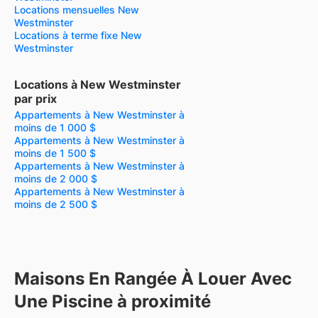
Locations mensuelles New
Westminster
Locations à terme fixe New
Westminster
Locations à New Westminster
par prix
Appartements à New Westminster à
moins de 1 000 $
Appartements à New Westminster à
moins de 1 500 $
Appartements à New Westminster à
moins de 2 000 $
Appartements à New Westminster à
moins de 2 500 $
Maisons En Rangée À Louer Avec
Une Piscine à proximité