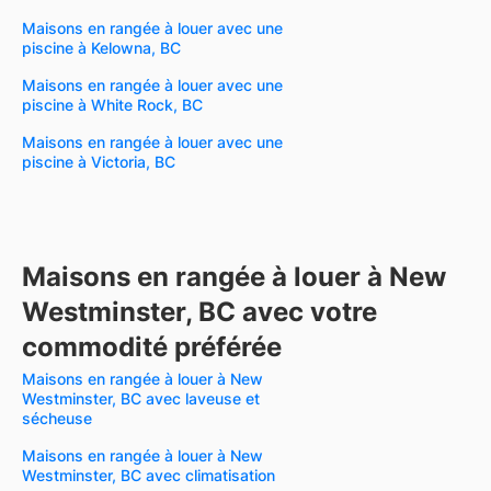
Maisons en rangée à louer avec une
piscine à Kelowna, BC
Maisons en rangée à louer avec une
piscine à White Rock, BC
Maisons en rangée à louer avec une
piscine à Victoria, BC
Maisons en rangée à louer à New
Westminster, BC avec votre
commodité préférée
Maisons en rangée à louer à New
Westminster, BC avec laveuse et
sécheuse
Maisons en rangée à louer à New
Westminster, BC avec climatisation