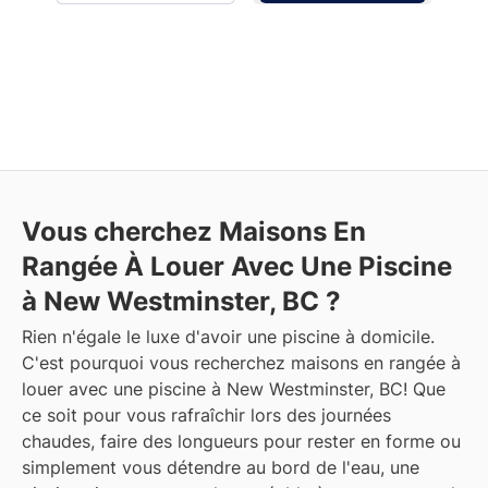
Vous cherchez Maisons En
Rangée À Louer Avec Une Piscine
à New Westminster, BC ?
Rien n'égale le luxe d'avoir une piscine à domicile.
C'est pourquoi vous recherchez maisons en rangée à
louer avec une piscine à New Westminster, BC! Que
ce soit pour vous rafraîchir lors des journées
chaudes, faire des longueurs pour rester en forme ou
simplement vous détendre au bord de l'eau, une