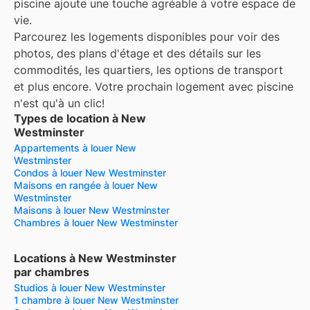
piscine ajoute une touche agréable à votre espace de
vie.
Parcourez les logements disponibles pour voir des
photos, des plans d'étage et des détails sur les
commodités, les quartiers, les options de transport
et plus encore.
Votre prochain logement avec piscine
n'est qu'à un clic!
Types de location à New
Westminster
Appartements à louer New
Westminster
Condos à louer New Westminster
Maisons en rangée à louer New
Westminster
Maisons à louer New Westminster
Chambres à louer New Westminster
Locations à New Westminster
par chambres
Studios à louer New Westminster
1 chambre à louer New Westminster