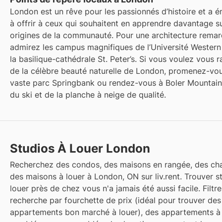
London est un rêve pour les passionnés d’histoire et a
à offrir à ceux qui souhaitent en apprendre davantage su
origines de la communauté. Pour une architecture remar
admirez les campus magnifiques de l’Université Western
la basilique-cathédrale St. Peter’s. Si vous voulez vous 
de la célèbre beauté naturelle de London, promenez-vou
vaste parc Springbank ou rendez-vous à Boler Mountain 
du ski et de la planche à neige de qualité.
Studios À Louer London
Recherchez des condos, des maisons en rangée, des ch
des maisons à louer à London, ON sur liv.rent. Trouver s
louer près de chez vous n'a jamais été aussi facile. Filtr
recherche par fourchette de prix (idéal pour trouver des
appartements bon marché à louer), des appartements à 