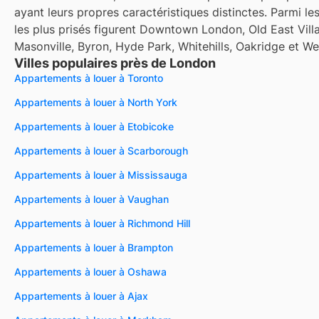
ayant leurs propres caractéristiques distinctes. Parmi le
les plus prisés figurent Downtown London, Old East Vill
Masonville, Byron, Hyde Park, Whitehills, Oakridge et W
Villes populaires près de London
Appartements à louer à Toronto
Appartements à louer à North York
Appartements à louer à Etobicoke
Appartements à louer à Scarborough
Appartements à louer à Mississauga
Appartements à louer à Vaughan
Appartements à louer à Richmond Hill
Appartements à louer à Brampton
Appartements à louer à Oshawa
Appartements à louer à Ajax