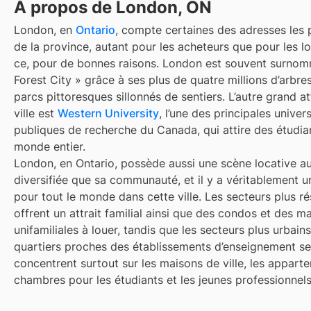
À propos de London, ON
London, en
Ontario
, compte certaines des adresses les 
de la province, autant pour les acheteurs que pour les lo
ce, pour de bonnes raisons. London est souvent surnom
Forest City » grâce à ses plus de quatre millions d’arbres
parcs pittoresques sillonnés de sentiers. L’autre grand att
ville est
Western University
, l’une des principales univers
publiques de recherche du Canada, qui attire des étudia
monde entier.
London, en Ontario, possède aussi une scène locative au
diversifiée que sa communauté, et il y a véritablement u
pour tout le monde dans cette ville. Les secteurs plus ré
offrent un attrait familial ainsi que des condos et des m
unifamiliales à louer, tandis que les secteurs plus urbains
quartiers proches des établissements d’enseignement se
concentrent surtout sur les maisons de ville, les apparte
chambres pour les étudiants et les jeunes professionnels