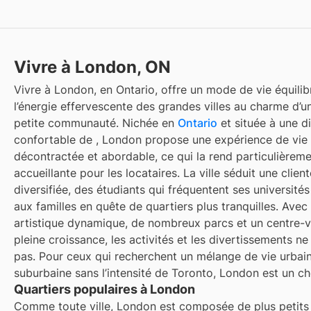
Vivre à London, ON
Vivre à London, en Ontario, offre un mode de vie équilibr
l’énergie effervescente des grandes villes au charme d’u
petite communauté. Nichée en
Ontario
et située à une d
confortable de
, London propose une expérience de vie 
décontractée et abordable, ce qui la rend particulièrem
accueillante pour les locataires. La ville séduit une client
diversifiée, des étudiants qui fréquentent ses université
aux familles en quête de quartiers plus tranquilles. Ave
artistique dynamique, de nombreux parcs et un centre-vi
pleine croissance, les activités et les divertissements 
pas. Pour ceux qui recherchent un mélange de vie urbain
suburbaine sans l’intensité de Toronto, London est un cho
Quartiers populaires à London
Comme toute ville, London est composée de plus petits 