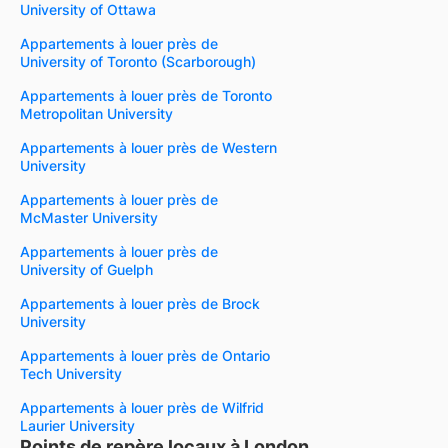
University of Ottawa
Appartements à louer près de
University of Toronto (Scarborough)
Appartements à louer près de Toronto
Metropolitan University
Appartements à louer près de Western
University
Appartements à louer près de
McMaster University
Appartements à louer près de
University of Guelph
Appartements à louer près de Brock
University
Appartements à louer près de Ontario
Tech University
Appartements à louer près de Wilfrid
Laurier University
Points de repère locaux à London