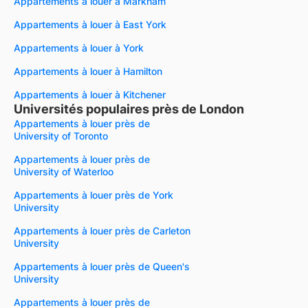
Appartements à louer à Markham
Appartements à louer à East York
Appartements à louer à York
Appartements à louer à Hamilton
Appartements à louer à Kitchener
Universités populaires près de London
Appartements à louer près de
University of Toronto
Appartements à louer près de
University of Waterloo
Appartements à louer près de York
University
Appartements à louer près de Carleton
University
Appartements à louer près de Queen's
University
Appartements à louer près de