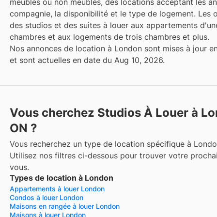
meublés ou non meublés, des locations acceptant les a
compagnie, la disponibilité et le type de logement. Les 
des studios et des suites à louer aux appartements d'u
chambres et aux logements de trois chambres et plus.
Nos annonces de location à London sont mises à jour en
et sont actuelles en date du Aug 10, 2026.
Vous cherchez Studios À Louer à Lo
ON ?
Vous recherchez un type de location spécifique à Lond
Utilisez nos filtres ci-dessous pour trouver votre procha
vous.
Types de location à London
Appartements à louer London
Condos à louer London
Maisons en rangée à louer London
Maisons à louer London