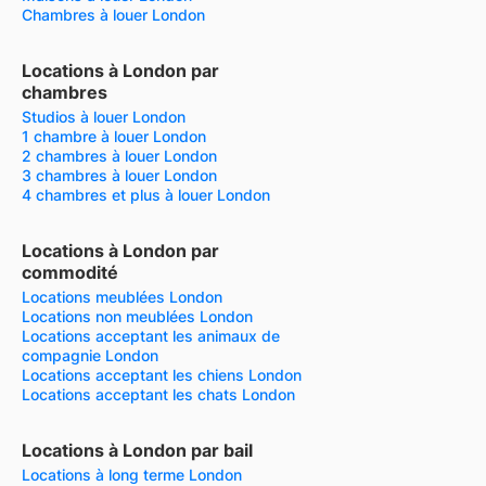
Chambres à louer London
Locations à London par
chambres
Studios à louer London
1 chambre à louer London
2 chambres à louer London
3 chambres à louer London
4 chambres et plus à louer London
Locations à London par
commodité
Locations meublées London
Locations non meublées London
Locations acceptant les animaux de
compagnie London
Locations acceptant les chiens London
Locations acceptant les chats London
Locations à London par bail
Locations à long terme London