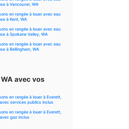
luse à Vancouver, WA
ons en rangée à louer avec eau
use à Kent, WA
ons en rangée à louer avec eau
use à Spokane Valley, WA
ons en rangée à louer avec eau
use à Bellingham, WA
, WA avec vos
ons en rangée à louer à Everett,
vec services publics inclus
ons en rangée à louer à Everett,
avec gaz inclus