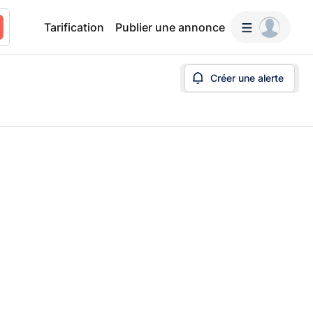
Tarification
Publier une annonce
Créer une alerte