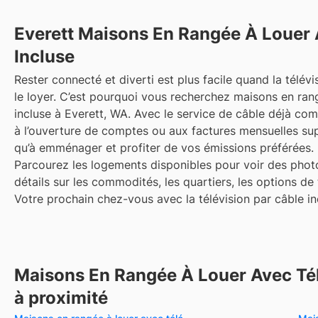
Everett
Maisons En Rangée À Louer 
Incluse
Rester connecté et diverti est plus facile quand la télévi
le loyer. C’est pourquoi vous recherchez maisons en ran
incluse à Everett, WA. Avec le service de câble déjà comp
à l’ouverture de comptes ou aux factures mensuelles s
qu’à emménager et profiter de vos émissions préférées.
Parcourez les logements disponibles pour voir des photo
détails sur les commodités, les quartiers, les options de
Votre prochain chez-vous avec la télévision par câble inc
Maisons En Rangée À Louer Avec Tél
à proximité