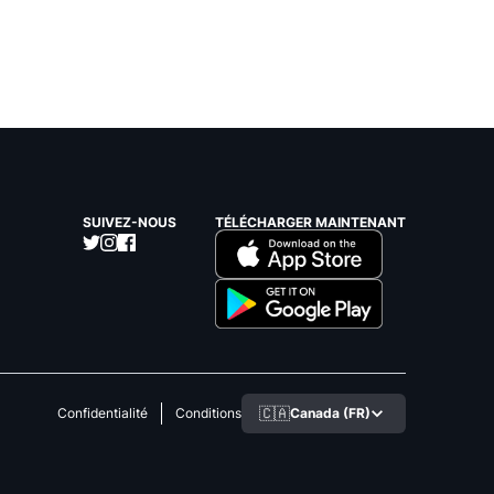
SUIVEZ-NOUS
TÉLÉCHARGER MAINTENANT
🇨🇦
Canada (FR)
Confidentialité
Conditions