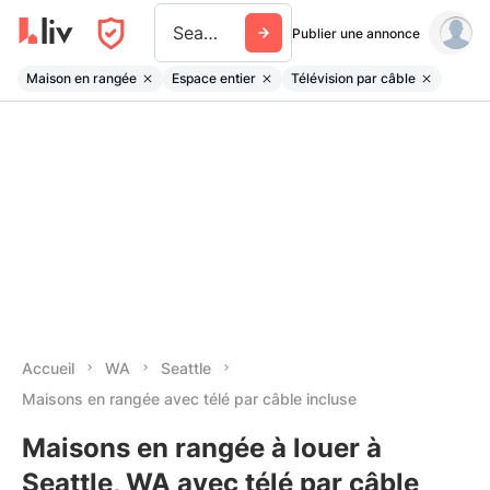
Seattle
Publier une annonce
Maison en rangée
Espace entier
Télévision par câble
Accueil
WA
Seattle
Maisons en rangée avec télé par câble incluse
Maisons en rangée à louer à
Seattle, WA avec télé par câble