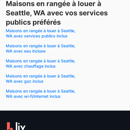
Maisons en rangée à louer à
Seattle, WA avec vos services
publics préférés
Maisons en rangée à louer à Seattle,
WA avec services publics inclus
Maisons en rangée à louer à Seattle,
WA avec eau incluse
Maisons en rangée à louer à Seattle,
WA avec chauffage inclus
Maisons en rangée à louer à Seattle,
WA avec gaz inclus
Maisons en rangée à louer à Seattle,
WA avec wi-fi/internet inclus