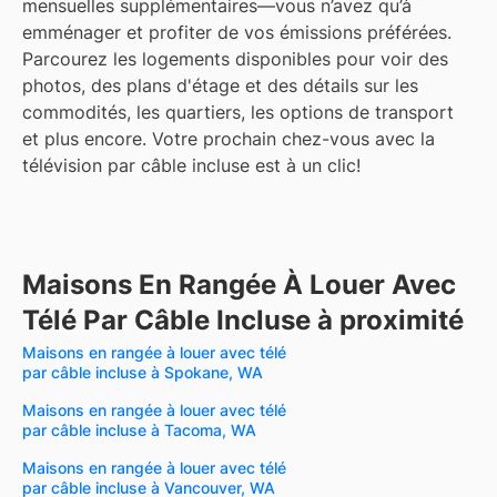
mensuelles supplémentaires—vous n’avez qu’à
emménager et profiter de vos émissions préférées.
Parcourez les logements disponibles pour voir des
photos, des plans d'étage et des détails sur les
commodités, les quartiers, les options de transport
et plus encore.
Votre prochain chez-vous avec la
télévision par câble incluse est à un clic!
Maisons En Rangée À Louer Avec
Télé Par Câble Incluse à proximité
Maisons en rangée à louer avec télé
par câble incluse à Spokane, WA
Maisons en rangée à louer avec télé
par câble incluse à Tacoma, WA
Maisons en rangée à louer avec télé
par câble incluse à Vancouver, WA