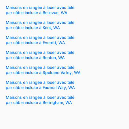
Maisons en rangée à louer avec télé
par câble incluse à Bellevue, WA
Maisons en rangée à louer avec télé
par câble incluse à Kent, WA
Maisons en rangée à louer avec télé
par câble incluse à Everett, WA
Maisons en rangée à louer avec télé
par câble incluse à Renton, WA
Maisons en rangée à louer avec télé
par câble incluse à Spokane Valley, WA
Maisons en rangée à louer avec télé
par câble incluse à Federal Way, WA
Maisons en rangée à louer avec télé
par câble incluse à Bellingham, WA