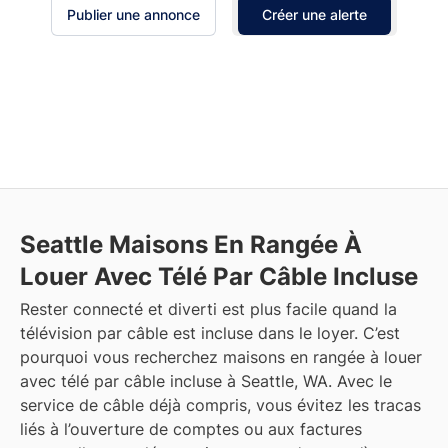
Publier une annonce
Créer une alerte
Seattle
Maisons En Rangée À
Louer Avec Télé Par Câble Incluse
Rester connecté et diverti est plus facile quand la
télévision par câble est incluse dans le loyer. C’est
pourquoi vous recherchez maisons en rangée à louer
avec télé par câble incluse à Seattle, WA. Avec le
service de câble déjà compris, vous évitez les tracas
liés à l’ouverture de comptes ou aux factures