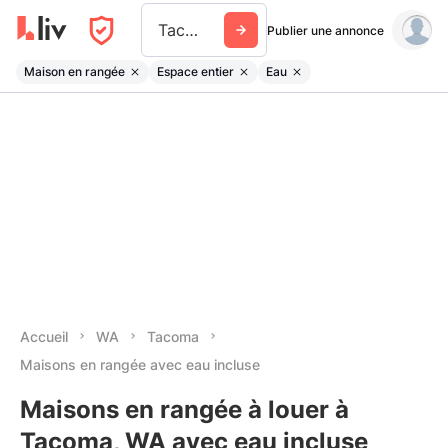
Tacoma
Publier une annonce
Maison en rangée
Espace entier
Eau
Accueil
WA
Tacoma
Maisons en rangée avec eau incluse
Maisons en rangée à louer à
Tacoma, WA avec eau incluse