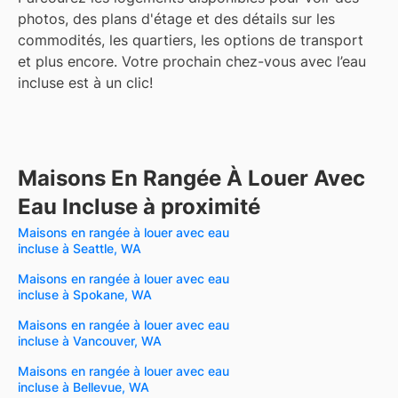
photos, des plans d'étage et des détails sur les
commodités, les quartiers, les options de transport
et plus encore.
Votre prochain chez-vous avec l’eau
incluse est à un clic!
Maisons En Rangée À Louer Avec
Eau Incluse à proximité
Maisons en rangée à louer avec eau
incluse à Seattle, WA
Maisons en rangée à louer avec eau
incluse à Spokane, WA
Maisons en rangée à louer avec eau
incluse à Vancouver, WA
Maisons en rangée à louer avec eau
incluse à Bellevue, WA