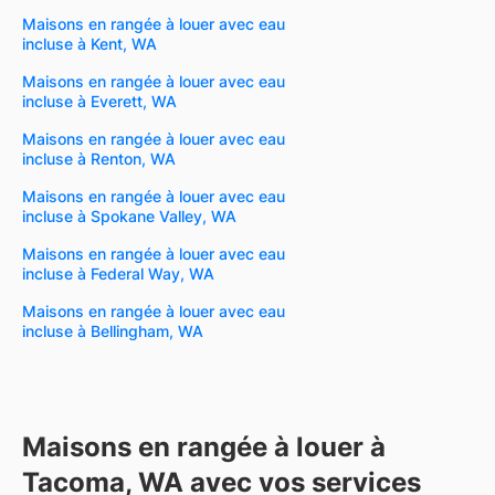
Maisons en rangée à louer avec eau
incluse à Kent, WA
Maisons en rangée à louer avec eau
incluse à Everett, WA
Maisons en rangée à louer avec eau
incluse à Renton, WA
Maisons en rangée à louer avec eau
incluse à Spokane Valley, WA
Maisons en rangée à louer avec eau
incluse à Federal Way, WA
Maisons en rangée à louer avec eau
incluse à Bellingham, WA
Maisons en rangée à louer à
Tacoma, WA avec vos services