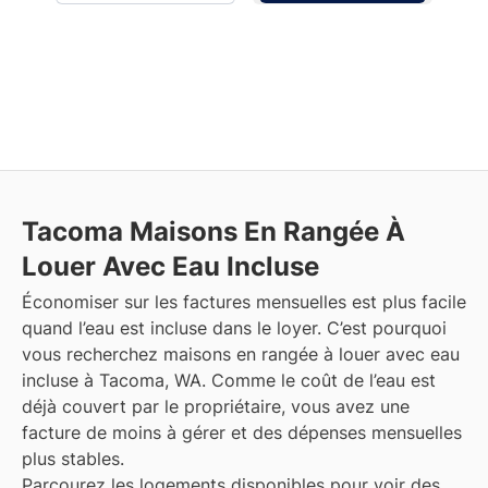
Tacoma
Maisons En Rangée À
Louer Avec Eau Incluse
Économiser sur les factures mensuelles est plus facile
quand l’eau est incluse dans le loyer. C’est pourquoi
vous recherchez maisons en rangée à louer avec eau
incluse à Tacoma, WA. Comme le coût de l’eau est
déjà couvert par le propriétaire, vous avez une
facture de moins à gérer et des dépenses mensuelles
plus stables.
Parcourez les logements disponibles pour voir des