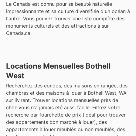
Le Canada est connu pour sa beauté naturelle
impressionnante et sa culture diversifiée d'un océan à
l'autre. Vous pouvez trouver une liste complète des
monuments culturels et des attractions à
sur
Canada.ca
.
Locations Mensuelles Bothell
West
Recherchez des condos, des maisons en rangée, des
chambres et des maisons à louer à Bothell West, WA
sur liv.rent. Trouver locations mensuelles près de
chez vous n'a jamais été aussi facile. Filtrez votre
recherche par fourchette de prix (idéal pour trouver
des appartements bon marché à louer), des
appartements à louer meublés ou non meublés, des