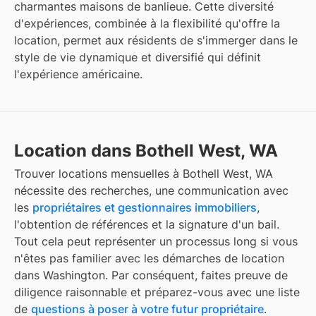
charmantes maisons de banlieue. Cette diversité
d'expériences, combinée à la flexibilité qu'offre la
location, permet aux résidents de s'immerger dans le
style de vie dynamique et diversifié qui définit
l'expérience américaine.
Location dans Bothell West, WA
Trouver locations mensuelles à Bothell West, WA
nécessite des recherches, une communication avec
les
propriétaires et gestionnaires immobiliers
,
l'obtention de références et la signature d'un bail.
Tout cela peut représenter un processus long si vous
n'êtes pas familier avec les démarches de location
dans Washington. Par conséquent, faites preuve de
diligence raisonnable et préparez-vous avec une liste
de
questions à poser à votre futur propriétaire
.