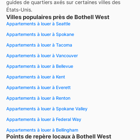
guides de quartiers axés sur certaines villes des
États-Unis.
Villes populaires près de Bothell West
Appartements à louer à Seattle
Appartements à louer à Spokane
Appartements à louer à Tacoma
Appartements à louer à Vancouver
Appartements à louer à Bellevue
Appartements à louer à Kent
Appartements à louer à Everett
Appartements à louer à Renton
Appartements à louer à Spokane Valley
Appartements à louer à Federal Way
Appartements à louer à Bellingham
Points de repère locaux à Bothell West