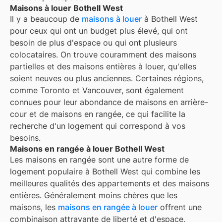
Maisons à louer Bothell West
Il y a beaucoup de
maisons à louer
à Bothell West
pour ceux qui ont un budget plus élevé, qui ont
besoin de plus d'espace ou qui ont plusieurs
colocataires. On trouve couramment des maisons
partielles et des maisons entières à louer, qu'elles
soient neuves ou plus anciennes. Certaines régions,
comme Toronto et Vancouver, sont également
connues pour leur abondance de maisons en arrière-
cour et de maisons en rangée, ce qui facilite la
recherche d'un logement qui correspond à vos
besoins.
Maisons en rangée à louer Bothell West
Les maisons en rangée sont une autre forme de
logement populaire à
Bothell West
qui combine les
meilleures qualités des appartements et des maisons
entières. Généralement moins chères que les
maisons, les
maisons en rangée à louer
offrent une
combinaison attrayante de liberté et d'espace,