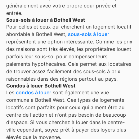
généralement avec votre propre cour privée et
entrée.
Sous-sols à louer à Bothell West
Pour celles et ceux qui cherchent un logement locatif
abordable à Bothell West,
sous-sols à louer
représentent une option intéressante. Comme les prix
des maisons sont très élevés, les propriétaires louent
parfois leur sous-sol pour compenser leurs
paiements hypothécaires. Cela permet aux locataires
de trouver assez facilement des sous-sols à prix
raisonnables dans des régions partout au pays.
Condos à louer Bothell West
Les
condos à louer
sont également une vue
commune à
Bothell West
. Ces types de logements
locatifs sont parfaits pour ceux qui aiment être au
centre de l'action et n'ont pas besoin de beaucoup
d'espace. Si vous cherchez à louer dans le centre-
ville cependant, soyez prêt à payer des loyers plus
élevés que la moyenne.