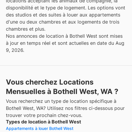
locations acceptant les animaux de compagnie, la
disponibilité et le type de logement. Les options vont
des studios et des suites à louer aux appartements
d'une ou deux chambres et aux logements de trois
chambres et plus.
Nos annonces de location à Bothell West sont mises
à jour en temps réel et sont actuelles en date du Aug
9, 2026.
Vous cherchez Locations
Mensuelles à Bothell West, WA ?
Vous recherchez un type de location spécifique à
Bothell West, WA? Utilisez nos filtres ci-dessous pour
trouver votre prochain chez-vous.
Types de location à Bothell West
Appartements à louer Bothell West