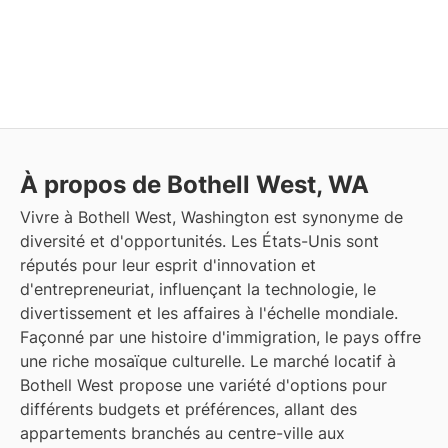
À propos de Bothell West, WA
Vivre à Bothell West, Washington est synonyme de
diversité et d'opportunités. Les États-Unis sont
réputés pour leur esprit d'innovation et
d'entrepreneuriat, influençant la technologie, le
divertissement et les affaires à l'échelle mondiale.
Façonné par une histoire d'immigration, le pays offre
une riche mosaïque culturelle. Le marché locatif à
Bothell West propose une variété d'options pour
différents budgets et préférences, allant des
appartements branchés au centre-ville aux