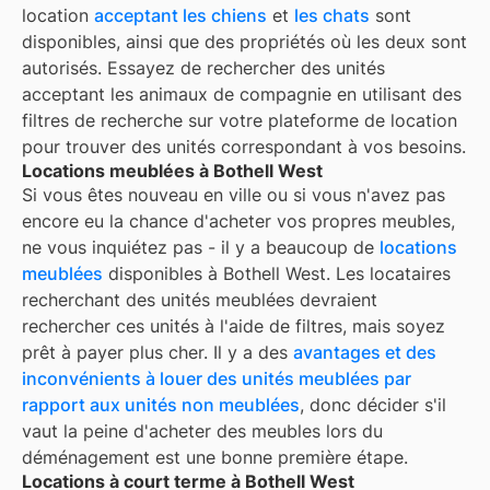
location
acceptant les chiens
et
les chats
sont
disponibles, ainsi que des propriétés où les deux sont
autorisés. Essayez de rechercher des unités
acceptant les animaux de compagnie en utilisant des
filtres de recherche sur votre plateforme de location
pour trouver des unités correspondant à vos besoins.
Locations meublées à Bothell West
Si vous êtes nouveau en ville ou si vous n'avez pas
encore eu la chance d'acheter vos propres meubles,
ne vous inquiétez pas - il y a beaucoup de
locations
meublées
disponibles à
Bothell West
. Les locataires
recherchant des unités meublées devraient
rechercher ces unités à l'aide de filtres, mais soyez
prêt à payer plus cher. Il y a des
avantages et des
inconvénients à louer des unités meublées par
rapport aux unités non meublées
, donc décider s'il
vaut la peine d'acheter des meubles lors du
déménagement est une bonne première étape.
Locations à court terme à Bothell West