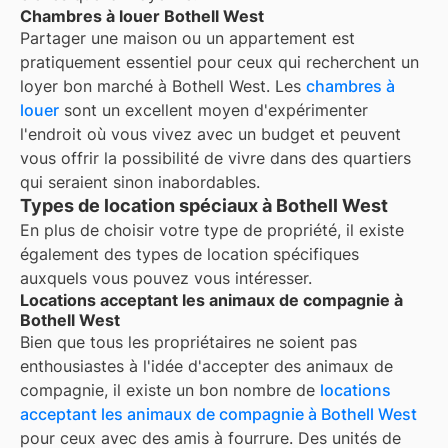
Chambres à louer Bothell West
Partager une maison ou un appartement est
pratiquement essentiel pour ceux qui recherchent un
loyer bon marché à
Bothell West
. Les
chambres à
louer
sont un excellent moyen d'expérimenter
l'endroit où vous vivez avec un budget et peuvent
vous offrir la possibilité de vivre dans des quartiers
qui seraient sinon inabordables.
Types de location spéciaux à Bothell West
En plus de choisir votre type de propriété, il existe
également des types de location spécifiques
auxquels vous pouvez vous intéresser.
Locations acceptant les animaux de compagnie à
Bothell West
Bien que tous les propriétaires ne soient pas
enthousiastes à l'idée d'accepter des animaux de
compagnie, il existe un bon nombre de
locations
acceptant les animaux de compagnie à
Bothell West
pour ceux avec des amis à fourrure. Des unités de