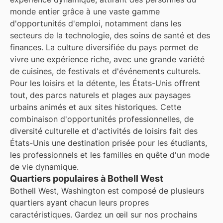
monde entier grâce à une vaste gamme
d'opportunités d'emploi, notamment dans les
secteurs de la technologie, des soins de santé et des
finances. La culture diversifiée du pays permet de
vivre une expérience riche, avec une grande variété
de cuisines, de festivals et d'événements culturels.
Pour les loisirs et la détente, les États-Unis offrent
tout, des parcs naturels et plages aux paysages
urbains animés et aux sites historiques. Cette
combinaison d'opportunités professionnelles, de
diversité culturelle et d'activités de loisirs fait des
États-Unis une destination prisée pour les étudiants,
les professionnels et les familles en quête d'un mode
de vie dynamique.
Quartiers populaires à Bothell West
Bothell West, Washington est composé de plusieurs
quartiers ayant chacun leurs propres
caractéristiques. Gardez un œil sur nos prochains