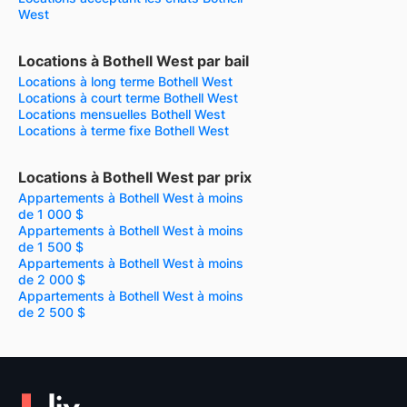
West
Locations à Bothell West par bail
Locations à long terme Bothell West
Locations à court terme Bothell West
Locations mensuelles Bothell West
Locations à terme fixe Bothell West
Locations à Bothell West par prix
Appartements à Bothell West à moins
de 1 000 $
Appartements à Bothell West à moins
de 1 500 $
Appartements à Bothell West à moins
de 2 000 $
Appartements à Bothell West à moins
de 2 500 $