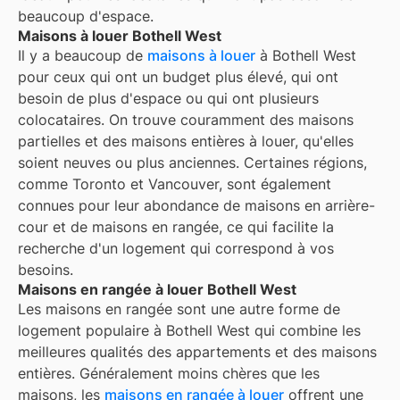
beaucoup d'espace.
Maisons à louer Bothell West
Il y a beaucoup de
maisons à louer
à Bothell West
pour ceux qui ont un budget plus élevé, qui ont
besoin de plus d'espace ou qui ont plusieurs
colocataires. On trouve couramment des maisons
partielles et des maisons entières à louer, qu'elles
soient neuves ou plus anciennes. Certaines régions,
comme Toronto et Vancouver, sont également
connues pour leur abondance de maisons en arrière-
cour et de maisons en rangée, ce qui facilite la
recherche d'un logement qui correspond à vos
besoins.
Maisons en rangée à louer Bothell West
Les maisons en rangée sont une autre forme de
logement populaire à
Bothell West
qui combine les
meilleures qualités des appartements et des maisons
entières. Généralement moins chères que les
maisons, les
maisons en rangée à louer
offrent une