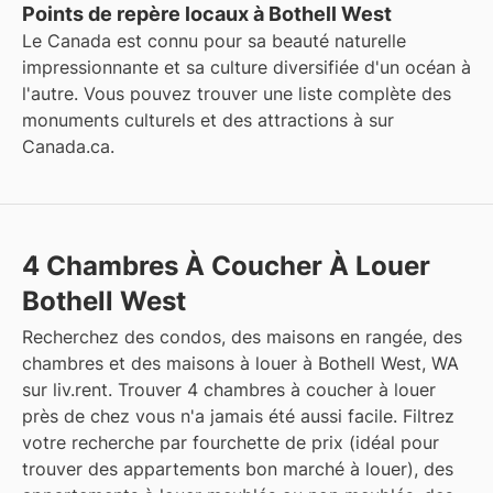
Points de repère locaux à Bothell West
Le Canada est connu pour sa beauté naturelle
impressionnante et sa culture diversifiée d'un océan à
l'autre. Vous pouvez trouver une liste complète des
monuments culturels et des attractions à
sur
Canada.ca
.
4 Chambres À Coucher À Louer
Bothell West
Recherchez des condos, des maisons en rangée, des
chambres et des maisons à louer à Bothell West, WA
sur liv.rent. Trouver 4 chambres à coucher à louer
près de chez vous n'a jamais été aussi facile. Filtrez
votre recherche par fourchette de prix (idéal pour
trouver des appartements bon marché à louer), des