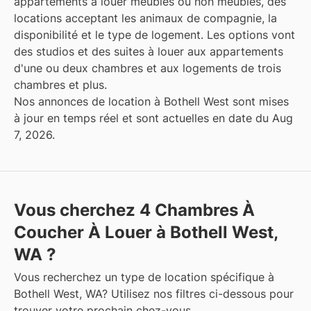
appartements à louer meublés ou non meublés, des
locations acceptant les animaux de compagnie, la
disponibilité et le type de logement. Les options vont
des studios et des suites à louer aux appartements
d'une ou deux chambres et aux logements de trois
chambres et plus.
Nos annonces de location à Bothell West sont mises
à jour en temps réel et sont actuelles en date du Aug
7, 2026.
Vous cherchez 4 Chambres À
Coucher À Louer à Bothell West,
WA ?
Vous recherchez un type de location spécifique à
Bothell West, WA? Utilisez nos filtres ci-dessous pour
trouver votre prochain chez-vous.