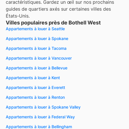
caractéristiques. Gardez un œil sur nos prochains
guides de quartiers axés sur certaines villes des
États-Unis.
Villes populaires près de Bothell West
Appartements à louer à Seattle
Appartements à louer à Spokane
Appartements à louer à Tacoma
Appartements à louer à Vancouver
Appartements à louer à Bellevue
Appartements à louer à Kent
Appartements à louer à Everett
Appartements à louer à Renton
Appartements à louer à Spokane Valley
Appartements à louer à Federal Way
Appartements à louer à Bellingham