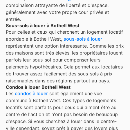
combinaison attrayante de liberté et d'espace,
généralement avec votre propre cour privée et
entrée.
Sous-sols à louer à Bothell West
Pour celles et ceux qui cherchent un logement locatif
abordable à Bothell West,
sous-sols à louer
représentent une option intéressante. Comme les prix
des maisons sont très élevés, les propriétaires louent
parfois leur sous-sol pour compenser leurs
paiements hypothécaires. Cela permet aux locataires
de trouver assez facilement des sous-sols à prix
raisonnables dans des régions partout au pays.
Condos à louer Bothell West
Les
condos à louer
sont également une vue
commune à
Bothell West
. Ces types de logements
locatifs sont parfaits pour ceux qui aiment être au
centre de l'action et n'ont pas besoin de beaucoup
d'espace. Si vous cherchez à louer dans le centre-
ville cependant, soyez prêt à payer des loyers plus