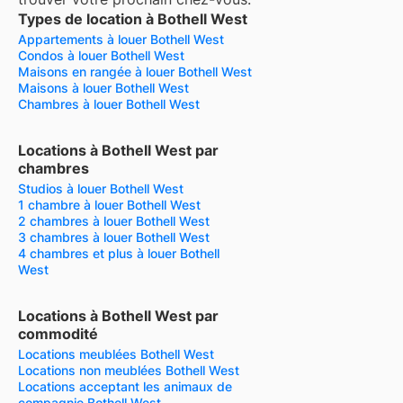
Types de location à Bothell West
Appartements à louer Bothell West
Condos à louer Bothell West
Maisons en rangée à louer Bothell West
Maisons à louer Bothell West
Chambres à louer Bothell West
Locations à Bothell West par
chambres
Studios à louer Bothell West
1 chambre à louer Bothell West
2 chambres à louer Bothell West
3 chambres à louer Bothell West
4 chambres et plus à louer Bothell
West
Locations à Bothell West par
commodité
Locations meublées Bothell West
Locations non meublées Bothell West
Locations acceptant les animaux de
compagnie Bothell West