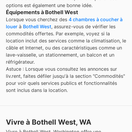
options est également une bonne idée.
Équipements à Bothell West
Lorsque vous cherchez des
4 chambres à coucher à
louer
à
Bothell West
, assurez-vous de vérifier les
commodités offertes. Par exemple, voyez si la
location inclut des services comme la climatisation, le
câble et Internet, ou des caractéristiques comme un
lave-vaisselle, un stationnement, un balcon et un
réfrigérateur.
Astuce : Lorsque vous consultez les annonces sur
liv.rent, faites défiler jusqu'à la section "Commodités"
pour voir quels services publics et fonctionnalités
sont inclus dans la location.
Vivre à Bothell West, WA
Vivre à Bothell West, Washington offre une