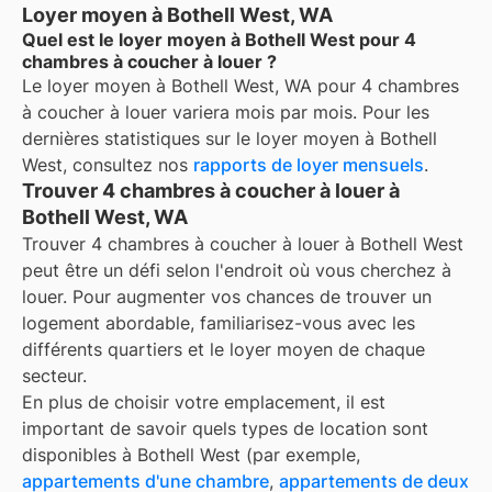
Loyer moyen à Bothell West, WA
Quel est le loyer moyen à Bothell West pour 4
chambres à coucher à louer ?
Le loyer moyen à
Bothell West, WA
pour
4 chambres
à coucher à louer
variera mois par mois. Pour les
dernières statistiques sur le loyer moyen à
Bothell
West
, consultez nos
rapports de loyer mensuels
.
Trouver 4 chambres à coucher à louer à
Bothell West, WA
Trouver 4 chambres à coucher à louer à Bothell West
peut être un défi selon l'endroit où vous cherchez à
louer. Pour augmenter vos chances de trouver un
logement abordable, familiarisez-vous avec les
différents quartiers et le loyer moyen de chaque
secteur.
En plus de choisir votre emplacement, il est
important de savoir quels types de location sont
disponibles à
Bothell West
(par exemple,
appartements d'une chambre
,
appartements de deux