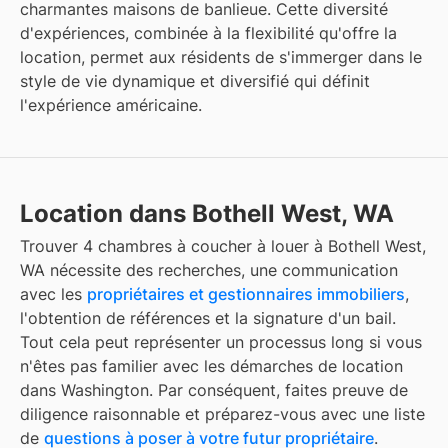
charmantes maisons de banlieue. Cette diversité
d'expériences, combinée à la flexibilité qu'offre la
location, permet aux résidents de s'immerger dans le
style de vie dynamique et diversifié qui définit
l'expérience américaine.
Location dans Bothell West, WA
Trouver 4 chambres à coucher à louer à Bothell West,
WA nécessite des recherches, une communication
avec les
propriétaires et gestionnaires immobiliers
,
l'obtention de références et la signature d'un bail.
Tout cela peut représenter un processus long si vous
n'êtes pas familier avec les démarches de location
dans Washington. Par conséquent, faites preuve de
diligence raisonnable et préparez-vous avec une liste
de
questions à poser à votre futur propriétaire
.