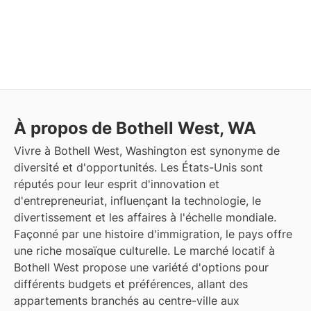
À propos de Bothell West, WA
Vivre à Bothell West, Washington est synonyme de
diversité et d'opportunités. Les États-Unis sont
réputés pour leur esprit d'innovation et
d'entrepreneuriat, influençant la technologie, le
divertissement et les affaires à l'échelle mondiale.
Façonné par une histoire d'immigration, le pays offre
une riche mosaïque culturelle. Le marché locatif à
Bothell West propose une variété d'options pour
différents budgets et préférences, allant des
appartements branchés au centre-ville aux