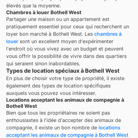
élevés que la moyenne.
Chambres à louer Bothell West
Partager une maison ou un appartement est
pratiquement essentiel pour ceux qui recherchent un
loyer bon marché à
Bothell West
. Les
chambres à
louer
sont un excellent moyen d'expérimenter
l'endroit où vous vivez avec un budget et peuvent
vous offrir la possibilité de vivre dans des quartiers
qui seraient sinon inabordables.
Types de location spéciaux à Bothell West
En plus de choisir votre type de propriété, il existe
également des types de location spécifiques
auxquels vous pouvez vous intéresser.
Locations acceptant les animaux de compagnie à
Bothell West
Bien que tous les propriétaires ne soient pas
enthousiastes à l'idée d'accepter des animaux de
compagnie, il existe un bon nombre de
locations
acceptant les animaux de compagnie à
Bothell West