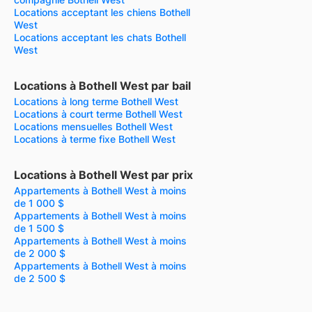
Locations acceptant les chiens Bothell
West
Locations acceptant les chats Bothell
West
Locations à Bothell West par bail
Locations à long terme Bothell West
Locations à court terme Bothell West
Locations mensuelles Bothell West
Locations à terme fixe Bothell West
Locations à Bothell West par prix
Appartements à Bothell West à moins
de 1 000 $
Appartements à Bothell West à moins
de 1 500 $
Appartements à Bothell West à moins
de 2 000 $
Appartements à Bothell West à moins
de 2 500 $