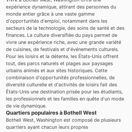
expérience dynamique, attirant des personnes du
monde entier grâce à une vaste gamme
d'opportunités d'emploi, notamment dans les
secteurs de la technologie, des soins de santé et des
finances. La culture diversifiée du pays permet de
vivre une expérience riche, avec une grande variété
de cuisines, de festivals et d'événements culturels.
Pour les loisirs et la détente, les États-Unis offrent
tout, des parcs naturels et plages aux paysages
urbains animés et aux sites historiques. Cette
combinaison d'opportunités professionnelles, de
diversité culturelle et d'activités de loisirs fait des
États-Unis une destination prisée pour les étudiants,
les professionnels et les familles en quête d'un mode
de vie dynamique.
Quartiers populaires à Bothell West
Bothell West, Washington est composé de plusieurs
quartiers ayant chacun leurs propres