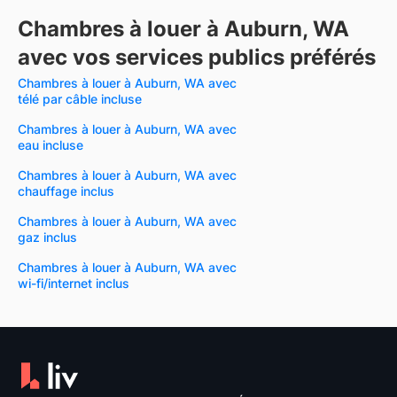
Chambres à louer à Auburn, WA
avec vos services publics préférés
Chambres à louer à Auburn, WA avec
télé par câble incluse
Chambres à louer à Auburn, WA avec
eau incluse
Chambres à louer à Auburn, WA avec
chauffage inclus
Chambres à louer à Auburn, WA avec
gaz inclus
Chambres à louer à Auburn, WA avec
wi-fi/internet inclus