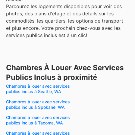
Parcourez les logements disponibles pour voir des
photos, des plans d'étage et des détails sur les
commodités, les quartiers, les options de transport
et plus encore.
Votre prochain chez-vous avec les
services publics inclus est à un clic!
Chambres À Louer Avec Services
Publics Inclus à proximité
Chambres à louer avec services
publics inclus à Seattle, WA
Chambres à louer avec services
publics inclus à Spokane, WA
Chambres à louer avec services
publics inclus à Tacoma, WA
Chambres à louer avec services