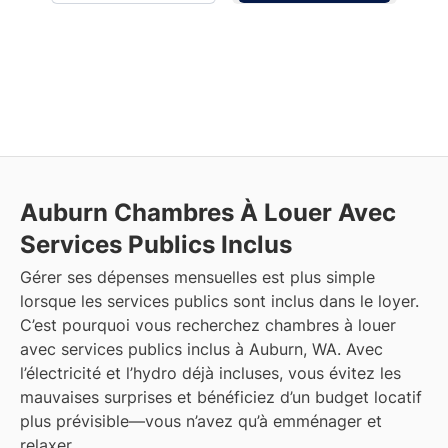
Auburn
Chambres À Louer Avec
Services Publics Inclus
Gérer ses dépenses mensuelles est plus simple
lorsque les services publics sont inclus dans le loyer.
C’est pourquoi vous recherchez chambres à louer
avec services publics inclus à Auburn, WA. Avec
l’électricité et l’hydro déjà incluses, vous évitez les
mauvaises surprises et bénéficiez d’un budget locatif
plus prévisible—vous n’avez qu’à emménager et
relaxer.