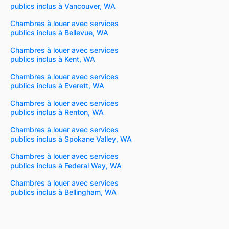
publics inclus à Vancouver, WA
Chambres à louer avec services
publics inclus à Bellevue, WA
Chambres à louer avec services
publics inclus à Kent, WA
Chambres à louer avec services
publics inclus à Everett, WA
Chambres à louer avec services
publics inclus à Renton, WA
Chambres à louer avec services
publics inclus à Spokane Valley, WA
Chambres à louer avec services
publics inclus à Federal Way, WA
Chambres à louer avec services
publics inclus à Bellingham, WA