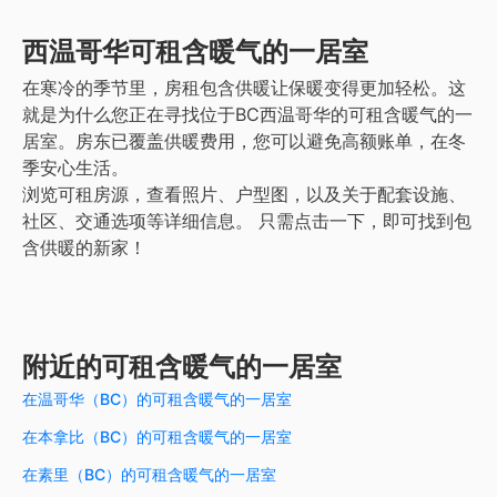
西温哥华
可租含暖气的一居室
在寒冷的季节里，房租包含供暖让保暖变得更加轻松。这
就是为什么您正在寻找位于BC西温哥华的可租含暖气的一
居室。房东已覆盖供暖费用，您可以避免高额账单，在冬
季安心生活。
浏览可租房源，查看照片、户型图，以及关于配套设施、
社区、交通选项等详细信息。
只需点击一下，即可找到包
含供暖的新家！
附近的可租含暖气的一居室
在温哥华（BC）的可租含暖气的一居室
在本拿比（BC）的可租含暖气的一居室
在素里（BC）的可租含暖气的一居室