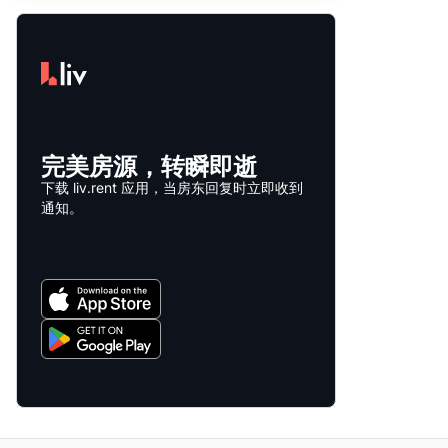
完美房源，转瞬即逝
下载 liv.rent 应用，当房东回复时立即收到
通知。