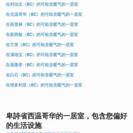
在列治文（BC）的可租含暖气的一居室
在北温哥华（BC）的可租含暖气的一居室
在高贵林（BC）的可租含暖气的一居室
在新西敏（BC）的可租含暖气的一居室
在兰里（BC）的可租含暖气的一居室
在满地宝（BC）的可租含暖气的一居室
在基隆拿（BC）的可租含暖气的一居室
在白石（BC）的可租含暖气的一居室
在维多利亚（BC）的可租含暖气的一居室
卑詩省西温哥华的一居室，包含您偏好
的生活设施