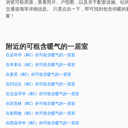
浏览可租房源，查看照片、户型图，以及关于配套设施、社
交通选项等详细信息。
只需点击一下，即可找到包含供暖的
家！
附近的可租含暖气的一居室
在温哥华（BC）的可租含暖气的一居室
在本拿比（BC）的可租含暖气的一居室
在素里（BC）的可租含暖气的一居室
在列治文（BC）的可租含暖气的一居室
在北温哥华（BC）的可租含暖气的一居室
在高贵林（BC）的可租含暖气的一居室
在新西敏（BC）的可租含暖气的一居室
在西温哥华（BC）的可租含暖气的一居室