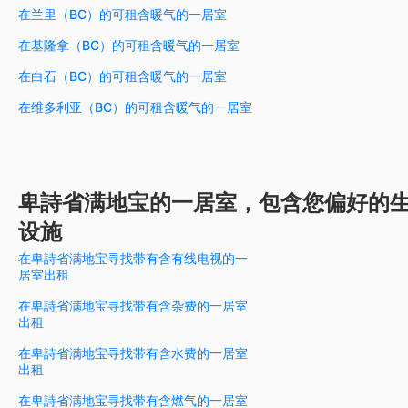
在兰里（BC）的可租含暖气的一居室
在基隆拿（BC）的可租含暖气的一居室
在白石（BC）的可租含暖气的一居室
在维多利亚（BC）的可租含暖气的一居室
卑詩省满地宝的一居室，包含您偏好的
设施
在卑詩省满地宝寻找带有含有线电视的一
居室出租
在卑詩省满地宝寻找带有含杂费的一居室
出租
在卑詩省满地宝寻找带有含水费的一居室
出租
在卑詩省满地宝寻找带有含燃气的一居室