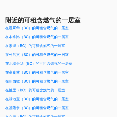
附近的可租含燃气的一居室
在温哥华（BC）的可租含燃气的一居室
在本拿比（BC）的可租含燃气的一居室
在素里（BC）的可租含燃气的一居室
在列治文（BC）的可租含燃气的一居室
在北温哥华（BC）的可租含燃气的一居室
在高贵林（BC）的可租含燃气的一居室
在新西敏（BC）的可租含燃气的一居室
在兰里（BC）的可租含燃气的一居室
在满地宝（BC）的可租含燃气的一居室
在基隆拿（BC）的可租含燃气的一居室
在白石（BC）的可租含燃气的一居室