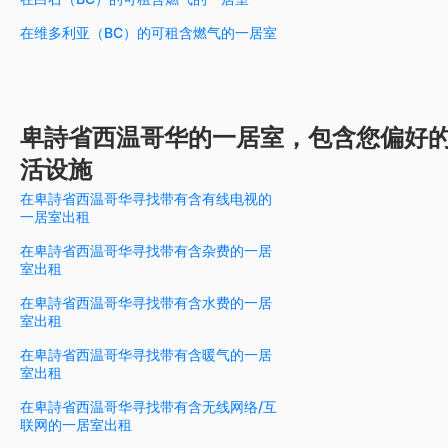
在维多利亚（BC）的可租含燃气的一居室
卑詩省西温哥华的一居室，包含您偏好
活设施
在卑詩省西温哥华寻找带有含有线电视的
一居室出租
在卑詩省西温哥华寻找带有含杂费的一居
室出租
在卑詩省西温哥华寻找带有含水费的一居
室出租
在卑詩省西温哥华寻找带有含暖气的一居
室出租
在卑詩省西温哥华寻找带有含无线网络/互
联网的一居室出租